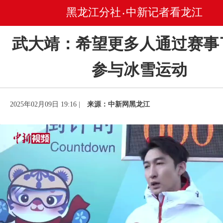
黑龙江分社
中新记者看龙江
•
武大靖：希望更多人通过赛事
参与冰雪运动
2025年02月09日 19:16 |
来源：中新网黑龙江