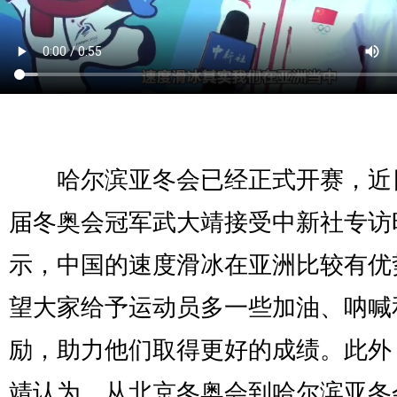
哈尔滨亚冬会已经正式开赛，近
届冬奥会冠军武大靖接受中新社专访
示，中国的速度滑冰在亚洲比较有优
望大家给予运动员多一些加油、呐喊
励，助力他们取得更好的成绩。此外
靖认为，从北京冬奥会到哈尔滨亚冬