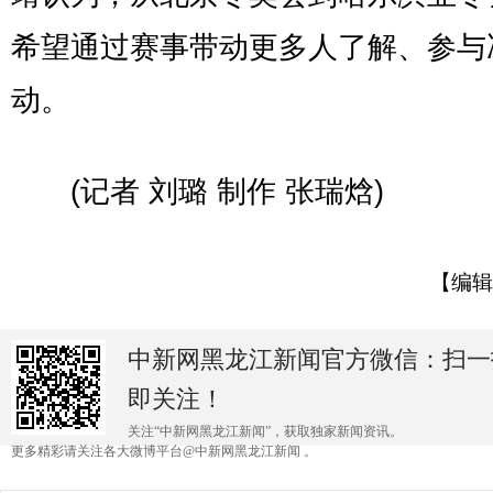
希望通过赛事带动更多人了解、参与
动。
(记者 刘璐 制作 张瑞焓)
【编辑
中新网黑龙江新闻官方微信：扫一
即关注！
关注“中新网黑龙江新闻”，获取独家新闻资讯。
更多精彩请关注各大微博平台@中新网黑龙江新闻 。