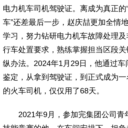
电力机车司机驾驶证。离成为真正的
车”还差最后一步，赵庆喆更加全情
学习，努力钻研电力机车故障处理及
行车处置要求，熟练掌握担当区段关
纵办法。2024年1月29日，他通过
鉴定，从拿到驾驶证，到正式成为一
的火车司机，仅仅用了68天。
2021年9月，参加完集团公司青