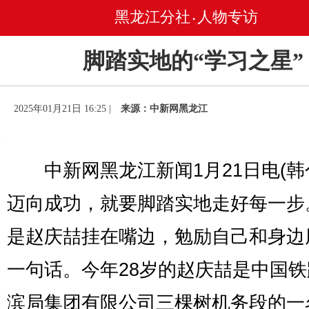
黑龙江分社
人物专访
•
脚踏实地的“学习之星”
2025年01月21日 16:25 |
来源：中新网黑龙江
中新网黑龙江新闻1月21日电(韩兮
迈向成功，就要脚踏实地走好每一步
是赵庆喆挂在嘴边，勉励自己和身边
一句话。今年28岁的赵庆喆是中国
滨局集团有限公司三棵树机务段的一