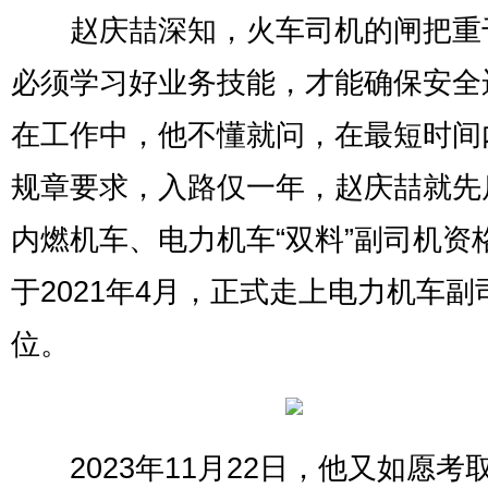
赵庆喆深知，火车司机的闸把重
必须学习好业务技能，才能确保安全
在工作中，他不懂就问，在最短时间
规章要求，入路仅一年，赵庆喆就先
内燃机车、电力机车“双料”副司机资
于2021年4月，正式走上电力机车副
位。
2023年11月22日，他又如愿考