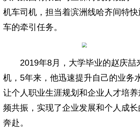
机车司机，担当着滨洲线哈齐间特快
车的牵引任务。
2019年8月，大学毕业的赵庆喆
机，5年来，他迅速提升自己的业务
让个人职业生涯规划和企业人才培养
频共振，实现了企业发展和个人成长
奔赴。