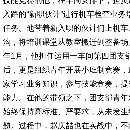
技能竞赛的他，在车间安排下，担负
入路的“新职伙计”进行机车检查业务
任务。他带着新入职的伙计们上机车
沟，将培训课堂从教室搬迁到整备场。
年1月，他担任运用一车间第四团支
后，更是组织青年开展小班制竞赛，
家学习业务知识，参与技能竞赛，提
能力。在他的带领之下，团支部青年
始终保持高标准、严要求，从未发生
题。过程中，赵庆喆也在实战中，不