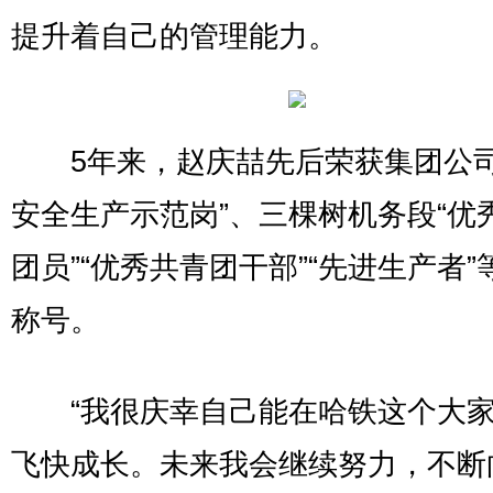
提升着自己的管理能力。
5年来，赵庆喆先后荣获集团公司
安全生产示范岗”、三棵树机务段“优
团员”“优秀共青团干部”“先进生产者”
称号。
“我很庆幸自己能在哈铁这个大家
飞快成长。未来我会继续努力，不断