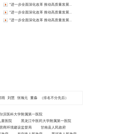
“进一步全面深化改革 推动高质量发展...
“进一步全面深化改革 推动高质量发展...
“进一步全面深化改革 推动高质量发展...
郝雨
刘慧
张瀚元
董淼
（排名不分先后）
尔滨医科大学附属第一医院
儿童医院
黑龙江中医药大学附属第一医院
营商环境建设监督局
甘南县人民政府