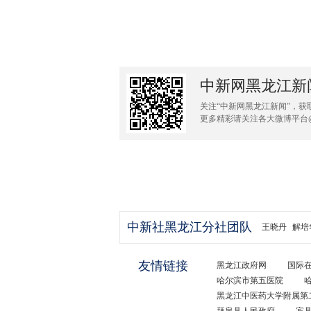
中新网黑龙江新
关注“中新网黑龙江新闻”，获
更多精彩请关注各大微博平台
中新社黑龙江分社团队
王晓丹
解培
友情链接
黑龙江政府网
国际
哈尔滨市第五医院
黑龙江中医药大学附属第