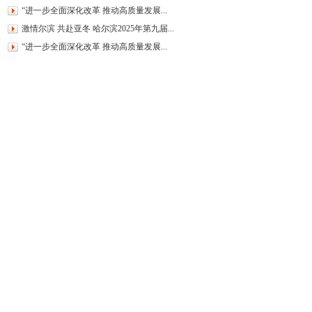
“进一步全面深化改革 推动高质量发展...
激情尔滨 共赴亚冬 哈尔滨2025年第九届...
“进一步全面深化改革 推动高质量发展...