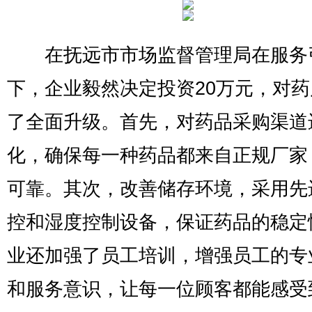
在抚远市市场监督管理局在服务
下，企业毅然决定投资20万元，对
了全面升级。首先，对药品采购渠道
化，确保每一种药品都来自正规厂家
可靠。其次，改善储存环境，采用先
控和湿度控制设备，保证药品的稳定
业还加强了员工培训，增强员工的专
和服务意识，让每一位顾客都能感受