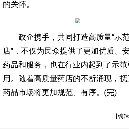
的关怀。
政企携手，共同打造高质量“示
店”，不仅为民众提供了更加优质、
药品和服务，也在行业内起到了示范
用。随着高质量药店的不断涌现，抚
药品市场将更加规范、有序。(完)
【编辑