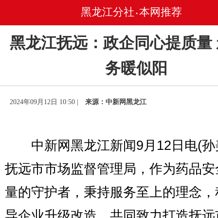
黑龙江分社
本网推荐
•
黑龙江抚远：政企同心提质量
务暖似阳
2024年09月12日 10:50 |
来源：中新网黑龙江
中新网黑龙江新闻9月12日电(孙
抚远市市场监督管理局，作为药品安
量的守护者，秉持服务至上的理念，
导企业升级改造，共同致力打造抚远