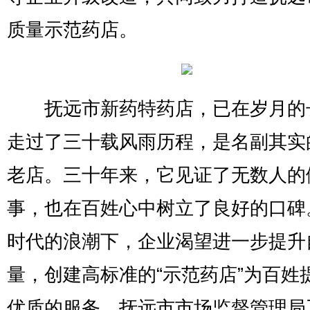
质量示范药店。
抚远市新药特药店，已在岁月的
走过了三十载风雨历程，是名副其实
老店。三十年来，它见证了无数人的
事，也在百姓心中树立了良好的口碑
时代的浪潮下，企业渴望进一步提升
量，创建高标准的“示范药店”为百姓
优质的服务。抚远市市场监督管理局