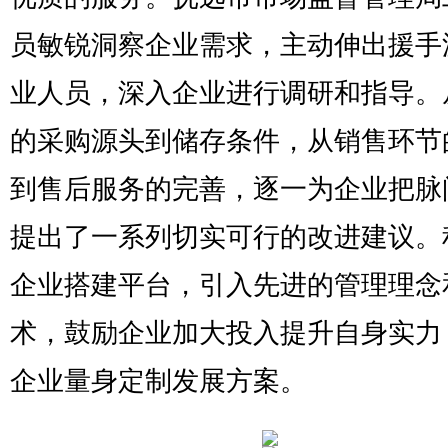
员敏锐洞察企业需求，主动伸出援手
业人员，深入企业进行调研和指导。
的采购源头到储存条件，从销售环节
到售后服务的完善，逐一为企业把脉
提出了一系列切实可行的改进建议。
企业搭建平台，引入先进的管理理念
术，鼓励企业加大投入提升自身实力
企业量身定制发展方案。