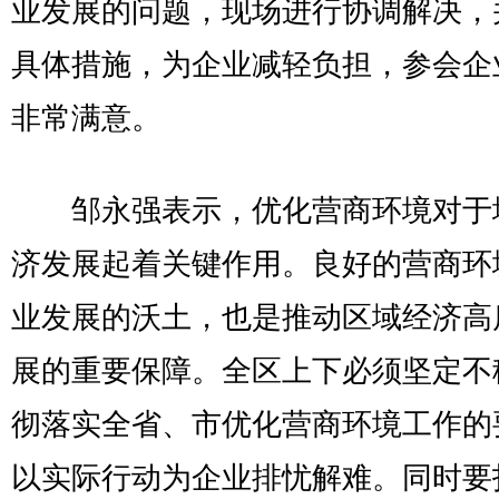
业发展的问题，现场进行协调解决，
具体措施，为企业减轻负担，参会企
非常满意。
邹永强表示，优化营商环境对于
济发展起着关键作用。良好的营商环
业发展的沃土，也是推动区域经济高
展的重要保障。全区上下必须坚定不
彻落实全省、市优化营商环境工作的
以实际行动为企业排忧解难。同时要