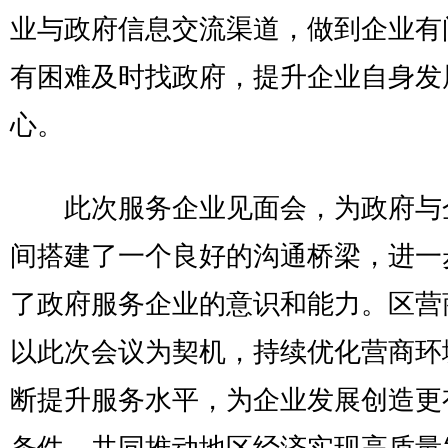
业与政府信息交流渠道，做到企业有
有困难及时找政府，提升企业自身发
心。
此次服务企业见面会，为政府与
间搭建了一个良好的沟通桥梁，进一
了政府服务企业的意识和能力。区营
以此次会议为契机，持续优化营商环
断提升服务水平，为企业发展创造更