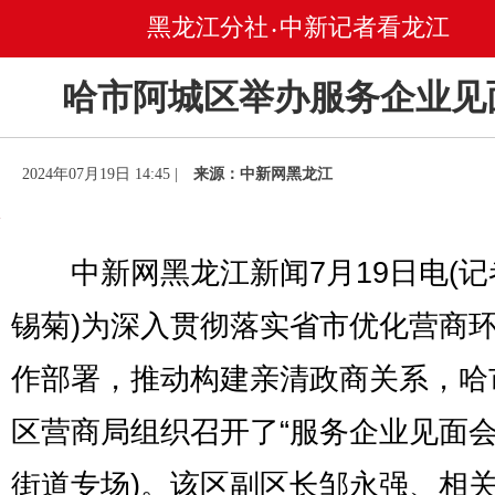
黑龙江分社
中新记者看龙江
•
哈市阿城区举办服务企业见
2024年07月19日 14:45 |
来源：中新网黑龙江
中新网黑龙江新闻7月19日电(记
锡菊)为深入贯彻落实省市优化营商
作部署，推动构建亲清政商关系，哈
区营商局组织召开了“服务企业见面会
街道专场)。该区副区长邹永强、相