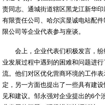
责同志、通城街道辖区黑龙江新华印
有限责任公司、哈尔滨显诚电站配件
限公司等企业代表参与座谈。
会上，企业代表们积极发言，纷
业发展过程中遇到的困难和问题进行
流。他们对区优化营商环境的工作表
定，另一方面也提出了一些具有建设
见和建议。邹永强对企业提出的6个