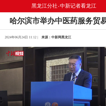
黑龙江分社
中新记者看龙江
•
哈尔滨市举办中医药服务贸
2024年06月24日 11:12 |
来源：中新网黑龙江