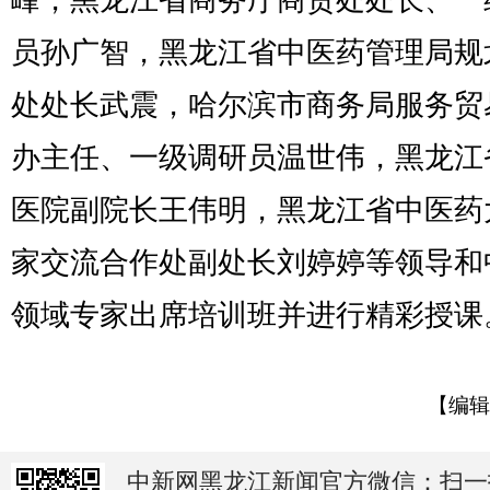
员孙广智，黑龙江省中医药管理局规
处处长武震，哈尔滨市商务局服务贸
办主任、一级调研员温世伟，黑龙江
医院副院长王伟明，黑龙江省中医药
家交流合作处副处长刘婷婷等领导和
领域专家出席培训班并进行精彩授课。
【编辑
中新网黑龙江新闻官方微信：扫一