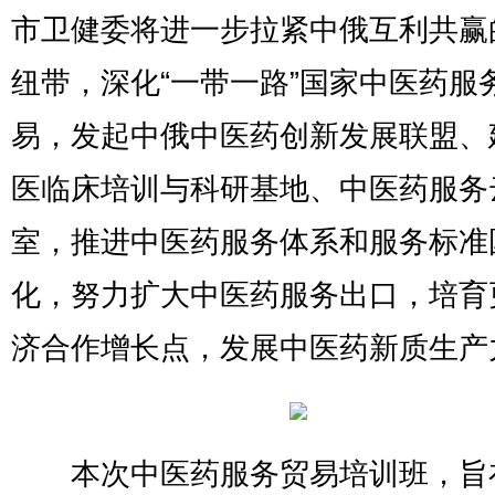
市卫健委将进一步拉紧中俄互利共赢
纽带，深化“一带一路”国家中医药服
易，发起中俄中医药创新发展联盟、
医临床培训与科研基地、中医药服务
室，推进中医药服务体系和服务标准
化，努力扩大中医药服务出口，培育
济合作增长点，发展中医药新质生产
本次中医药服务贸易培训班，旨