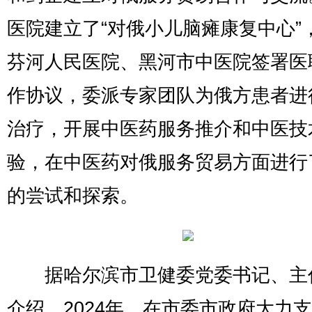
医院建立了“对俄小儿脑瘫康复中心”
芬河人民医院、黑河市中医院签署医
作协议，委派专家团队为俄方患者进
治疗，开展中医药服务推介和中医技
验，在中医药对俄服务贸易方面进行
的尝试和探索。
据哈尔滨市卫健委党委书记、主
介绍，2024年，在市委市政府大力