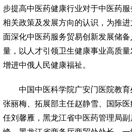
步提高中医药健康行业对于中医药服
相关政策及发展方向的认识，为推进
面深化中医药服务贸易创新发展储备
量，以人才引领卫生健康事业高质量
增进中俄人民健康福祉。
中国中医科学院广安门医院教育
张丽梅、拓展部主任赵静雪、国际医
任刘馨雁，黑龙江省中医药管理局副
峰，黑龙江省商务厅商贸处处长、一