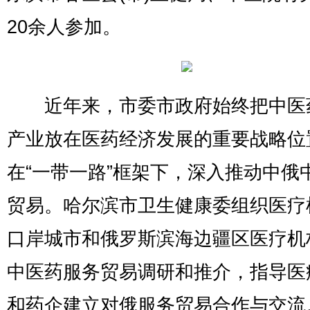
20余人参加。
近年来，市委市政府始终把中医
产业放在医药经济发展的重要战略位
在“一带一路”框架下，深入推动中俄
贸易。哈尔滨市卫生健康委组织医疗
口岸城市和俄罗斯滨海边疆区医疗机
中医药服务贸易调研和推介，指导医
和药企建立对俄服务贸易合作与交流