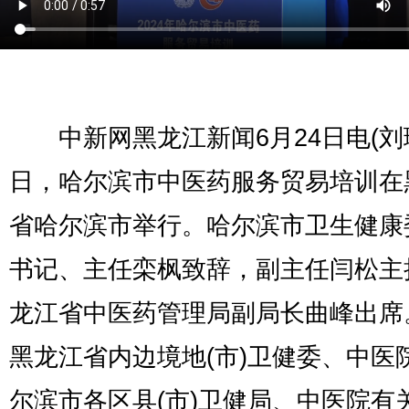
中新网黑龙江新闻6月24日电(刘
日，哈尔滨市中医药服务贸易培训在
省哈尔滨市举行。哈尔滨市卫生健康
书记、主任栾枫致辞，副主任闫松主
龙江省中医药管理局副局长曲峰出席
黑龙江省内边境地(市)卫健委、中医
尔滨市各区县(市)卫健局、中医院有