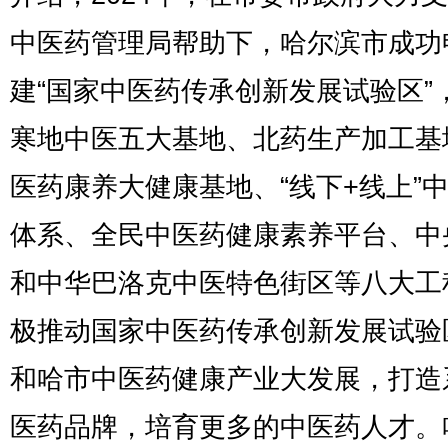
中医药管理局帮助下，哈尔滨市成功
建“国家中医药传承创新发展试验区”
寒地中医五大基地、北药生产加工基
医药康养大健康基地、“线下+线上”
体系、全民中医药健康素养平台、中
和中华巴洛克中医特色街区等八大工
极推动国家中医药传承创新发展试验
和哈市中医药健康产业大发展，打造
医药品牌，培育更多的中医药人才。