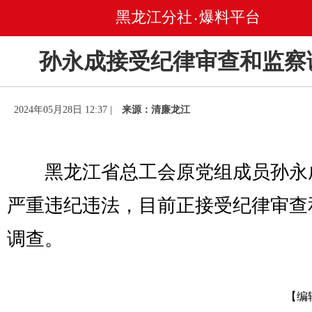
黑龙江分社
爆料平台
•
孙永成接受纪律审查和监察
2024年05月28日 12:37 |
来源：清廉龙江
黑龙江省总工会原党组成员孙永
严重违纪违法，目前正接受纪律审查
调查。
【编