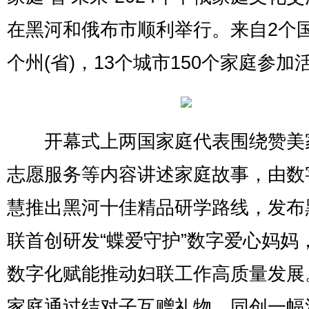
在黑河和俄布市顺利举行。来自2个
个州(省)，13个城市150个家庭参加
开幕式上两国家庭代表围绕赞美
志愿服务等内容讲述家庭故事，由数
慧推出黑河十佳精品研学路线，发布
联首创研发“蝶爱守护”数字爱心妈妈
数字化赋能推动妇联工作高质量发展
家庭通过结对子互赠礼物、同创一幅