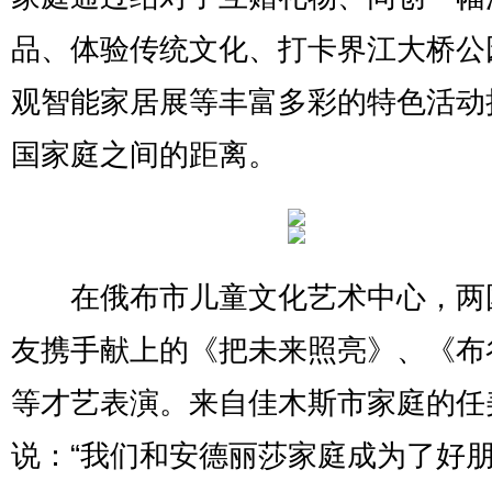
品、体验传统文化、打卡界江大桥公
观智能家居展等丰富多彩的特色活动
国家庭之间的距离。
在俄布市儿童文化艺术中心，两
友携手献上的《把未来照亮》、《布
等才艺表演。来自佳木斯市家庭的任
说：“我们和安德丽莎家庭成为了好