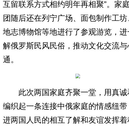
互留联系方式相约明年再相聚”。家
团随后还在列宁广场、面包制作工坊
地志博物馆等地进行了参观游览，进
解俄罗斯民风民俗，推动文化交流与
通。
此次两国家庭齐聚一堂，用真诚
编织起一条连接中俄家庭的情感纽带
进两国人民的相互了解和友谊发挥着