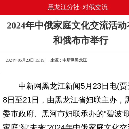
黑龙江分社
对俄交流
•
2024年中俄家庭文化交流活
和俄布市举行
2024年05月23日 15:19 |
来源：中新网黑龙江
中新网黑龙江新闻5月23日电(贾秀
8日至21日，由黑龙江省妇联主办，
委市政府、黑河市妇联承办的“碧波‘联
家庭‘智’未来”2024年中俄家庭文化