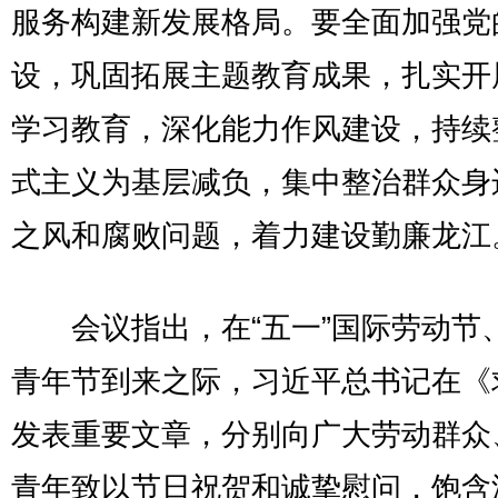
服务构建新发展格局。要全面加强党
设，巩固拓展主题教育成果，扎实开
学习教育，深化能力作风建设，持续
式主义为基层减负，集中整治群众身
之风和腐败问题，着力建设勤廉龙江
会议指出，在“五一”国际劳动节
青年节到来之际，习近平总书记在《
发表重要文章，分别向广大劳动群众
青年致以节日祝贺和诚挚慰问，饱含