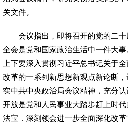
关文件。
会议指出，即将召开的党的二十
全会是党和国家政治生活中一件大事
上下要深入贯彻习近平总书记关于全
改革的一系列新思想新观点新论断，
实中共中央政治局会议精神，充分认
开放是党和人民事业大踏步赶上时代
法宝，深刻领会进一步全面深化改革