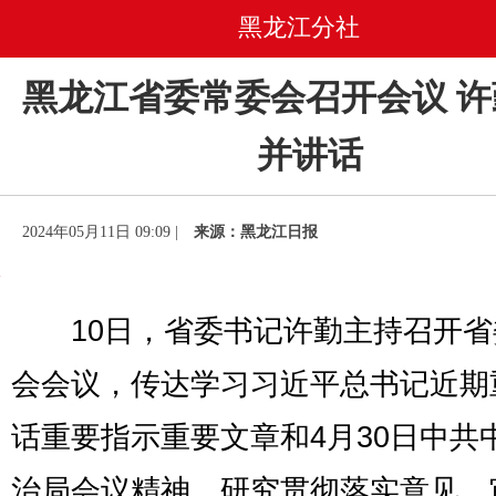
黑龙江分社
黑龙江省委常委会召开会议 
并讲话
2024年05月11日 09:09 |
来源：黑龙江日报
10日，省委书记许勤主持召开省
会会议，传达学习习近平总书记近期
话重要指示重要文章和4月30日中共
治局会议精神，研究贯彻落实意见，