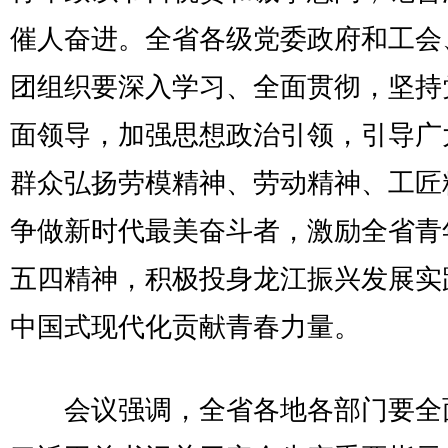
催人奋进。全省各级党委政府和工会
团组织要深入学习、全面贯彻，坚持
面领导，加强思想政治引领，引导广
群众弘扬劳模精神、劳动精神、工匠
争做新时代最美奋斗者，激励全省青
五四精神，积极投身龙江振兴发展实
中国式现代化贡献青春力量。
会议强调，全省各地各部门要全