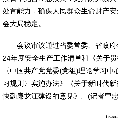
处置能力，确保人民群众生命财产安
会大局稳定。
会议审议通过省委常委、省政府领
24年度安全生产工作清单和《关于
〈中国共产党党委(党组)理论学习中
习规则〉实施办法》《关于新时代新
快勤廉龙江建设的意见》。(记者曹忠
【编辑