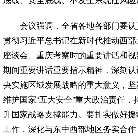
底线、安全底线、不发生系统性风险
会议强调，全省各地各部门要认
贯彻习近平总书记在新时代推动西部
座谈会、重庆考察时的重要讲话和视
期间重要讲话重要指示精神，深刻认
央实施区域发展战略的重大意义，坚
维护国家“五大安全”重大政治责任，
升国家战略支撑能力。要扎实做好援
工作，深化与东中西部地区务实合作