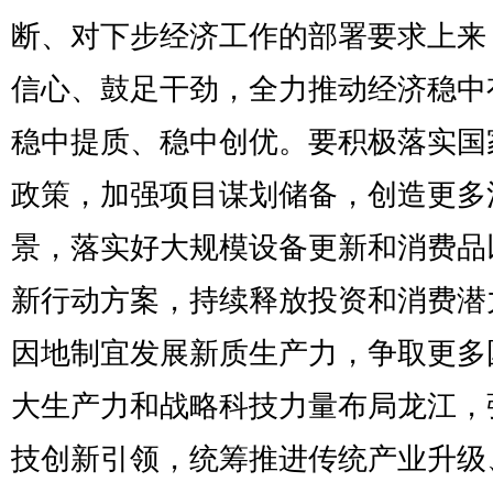
断、对下步经济工作的部署要求上来
信心、鼓足干劲，全力推动经济稳中
稳中提质、稳中创优。要积极落实国
政策，加强项目谋划储备，创造更多
景，落实好大规模设备更新和消费品
新行动方案，持续释放投资和消费潜
因地制宜发展新质生产力，争取更多
大生产力和战略科技力量布局龙江，
技创新引领，统筹推进传统产业升级