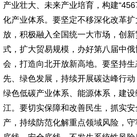
产业壮大、未来产业培育，构建“456
化产业体系。要坚定不移深化改革扩
放，积极融入全国统一大市场，创新
式，扩大贸易规模，办好第八届中俄
会，打造向北开放新高地。要坚持生
先、绿色发展，持续开展碳达峰行动
绿色低碳产业体系、能源体系，建设
江。要切实保障和改善民生，抓实安
产，持续防范化解重点领域风险，守