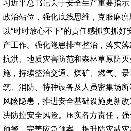
习近平总书记关于安全生产重要指示
政治站位，强化底线思维，克服麻痹
以“时时放心不下”的责任感抓实抓好
产工作。强化隐患排查整治，落实落
抗洪、地质灾害防范和森林草原防灭
施，持续整治交通、煤矿、燃气、景
筑、消防、特种设备及人员密集场所
风险隐患，推进安全基础设施更新改
决防控安全风险。压实各方责任，强
预警，完善应急预案，提升防灾减灾