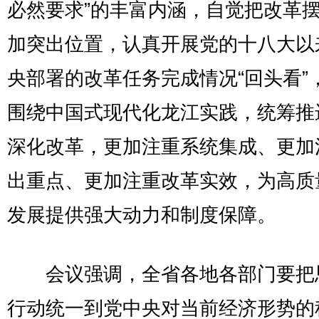
必然要求”的丰富内涵，自觉把改革
加突出位置，认真开展党的十八大以
央部署的改革任务完成情况“回头看”
围绕中国式现代化龙江实践，统筹推
深化改革，更加注重系统集成、更加
出重点、更加注重改革实效，为高质
发展提供强大动力和制度保障。
会议强调，全省各地各部门要把
行动统一到党中央对当前经济形势的