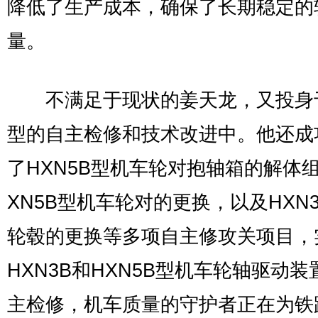
降低了生产成本，确保了长期稳定的
量。
不满足于现状的姜天龙，又投身
型的自主检修和技术改进中。他还成
了HXN5B型机车轮对抱轴箱的解体
XN5B型机车轮对的更换，以及HXN
轮毂的更换等多项自主修攻关项目，
HXN3B和HXN5B型机车轮轴驱动装
主检修，机车质量的守护者正在为铁