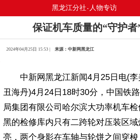
黑龙江分社
人物专访
•
保证机车质量的“守护者
2024年04月25日 15:53 |
来源：中新网黑龙江
中新网黑龙江新闻4月25日电(李
丑海丹)4月24日18时30分，中国铁
局集团有限公司哈尔滨大功率机车检
黑的检修库内只有二跨轮对压装区域
亮，两个身影在车轴与轮饼之间穿梭