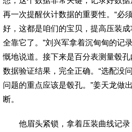
想，这个数据非常关键，记录好数据
再一次提醒伙计数据的重要性。“必
好，这都是咱们的宝贝，提高压装成
全靠它了。”刘兴军拿着沉甸甸的记
慨地说道。接下来是百分表测量毂孔
数据验证结果，完全正确。“选配没
问题的重点应该是毂孔。”姜天龙做
断。
他眉头紧锁，拿着压装曲线记录