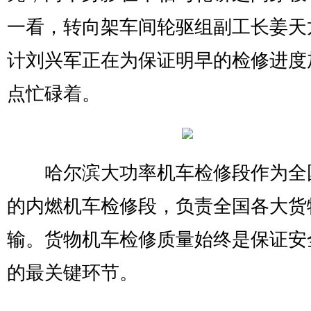
一看，转向架车间轮驱组副工长姜天
计刘兴军正在为保证明早的检修进度
点忙碌着。
哈尔滨大功率机车检修段作为全
的内燃机车检修段，负责全国各大货
输。货物机车检修质量始终是保证安
的最关键环节。