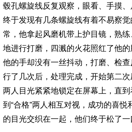
毂孔螺旋线反复观察，眼看、手摸、
终于发现有几条螺旋线有着不易察觉
常，他拿起风磨机带上护目镜，熟练
地进行打磨，四溅的火花照红了他的
他的手却没有一丝抖动，打磨、检查
行了几次后，处理完成，开始第二次
两人目光紧紧地锁定在屏幕上，直到
到“合格”两人相互对视，成功的喜悦
的目光交织在一起，他们终于松了一