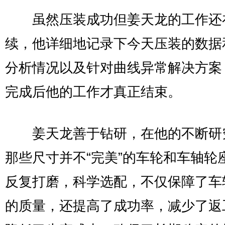
虽然压装成功但姜天龙的工作还
续，他详细地记录下今天压装的数据
分析情况以及针对曲线异常解决方案
完成后他的工作才真正结束。
姜天龙善于钻研，在他的不断研
那些尺寸并不“完美”的车轮和车轴轮
反复打磨，科学选配，不仅保障了车
的质量，还提高了成功率，减少了返