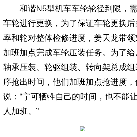
和谐N5型机车车轮轮径到限，需
车轮进行更换，为了保证车轮更换后
率和轮对整体检修进度，姜天龙带领
加班加点完成车轮压装任务。为了给
轴承压装、轮驱组装、转向架总成组
序抢出时间，他们加班加点抢进度，
说：“宁可牺牲自己的时间，也不能
人加班。”