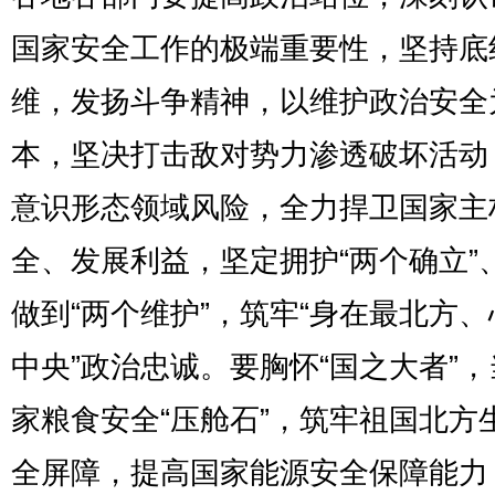
国家安全工作的极端重要性，坚持底
维，发扬斗争精神，以维护政治安全
本，坚决打击敌对势力渗透破坏活动
意识形态领域风险，全力捍卫国家主
全、发展利益，坚定拥护“两个确立”
做到“两个维护”，筑牢“身在最北方
中央”政治忠诚。要胸怀“国之大者”
家粮食安全“压舱石”，筑牢祖国北方
全屏障，提高国家能源安全保障能力