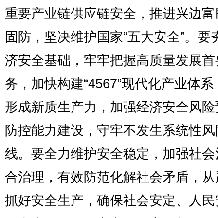
重要产业链供应链安全，推进兴边富
固防，坚决维护国家“五大安全”。要
济安全基础，牢牢把握高质量发展首
务，加快构建“4567”现代化产业体
形成新质生产力，加强经济安全风险
防控能力建设，守牢不发生系统性风
线。要全力维护安全稳定，加强社会
合治理，有效防范化解社会矛盾，从
抓好安全生产，确保社会安定、人民