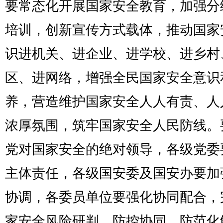
要常态化开展国家安全教育，加强分
培训，创新宣传方式载体，推动国家
识进机关、进企业、进学校、进乡村
区、进网络，增强全民国家安全意识
养，营造维护国家安全人人有责、人
浓厚氛围，筑牢国家安全人民防线。
党对国家安全的绝对领导，各级党委
主体责任，各级国安委及国安办要加
协调，各委员单位要强化协同配合，
家安全风险研判、防控协同、防范化