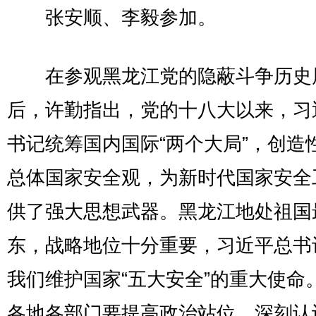
张安顺、李毅参加。
在参观黑龙江党的隐蔽斗争历史
后，许勤指出，党的十八大以来，习
书记统筹国内国际“两个大局”，创造
总体国家安全观，为新时代国家安全
供了强大思想武器。黑龙江地处祖国
东，战略地位十分重要，习近平总书
我们维护国家“五大安全”的重大使命
各地各部门要提高政治站位，深刻认