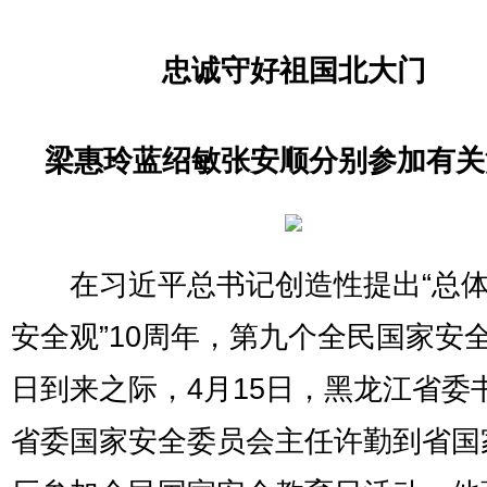
忠诚守好祖国北大门
梁惠玲蓝绍敏张安顺分别参加有关
在习近平总书记创造性提出“总体
安全观”10周年，第九个全民国家安
日到来之际，4月15日，黑龙江省委
省委国家安全委员会主任许勤到省国