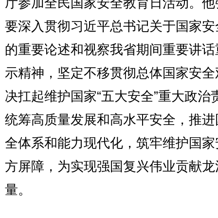
厅参加全民国家安全教育日活动。他
要深入贯彻习近平总书记关于国家安
的重要论述和视察我省期间重要讲话
示精神，坚定不移贯彻总体国家安全
决扛起维护国家“五大安全”重大政治
统筹高质量发展和高水平安全，推进
全体系和能力现代化，筑牢维护国家
方屏障，为实现强国复兴伟业贡献龙
量。