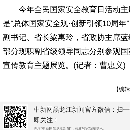
今年全民国家安全教育日活动主
是“总体国家安全观·创新引领10周年
副书记、省长梁惠玲，省政协主席蓝
部分现职副省级领导同志分别参观国
宣传教育主题展览。(记者：曹忠义)
【编辑
中新网黑龙江新闻官方微信：扫一
即关注！
关注“中新网黑龙江新闻”，获取独家新闻资讯。