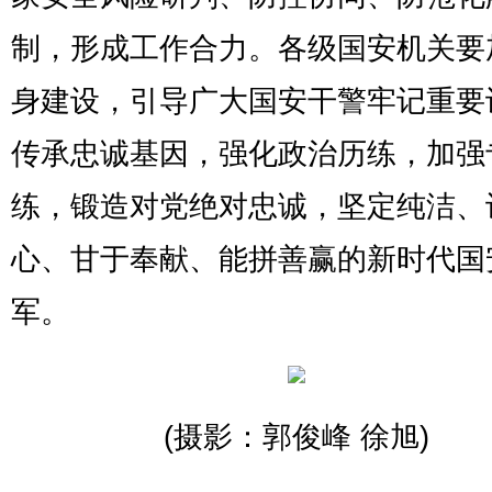
制，形成工作合力。各级国安机关要
身建设，引导广大国安干警牢记重要
传承忠诚基因，强化政治历练，加强
练，锻造对党绝对忠诚，坚定纯洁、
心、甘于奉献、能拼善赢的新时代国
军。
(摄影：郭俊峰 徐旭)