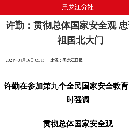
黑龙江分社
许勤：​贯彻总体国家安全观 ​
祖国北大门
2024年04月16日 09:13 |
来源：黑龙江日报
许勤在参加第九个全民国家安全教育
时强调
贯彻总体国家安全观