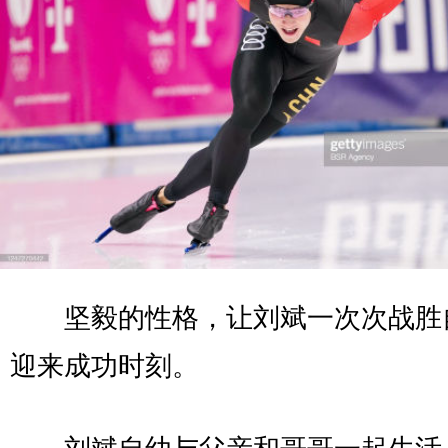
坚毅的性格，让刘斌一次次战胜
迎来成功时刻。