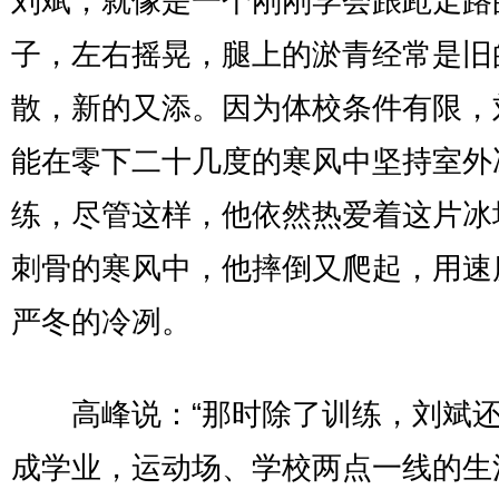
刘斌，就像是一个刚刚学会踉跄走路
子，左右摇晃，腿上的淤青经常是旧
散，新的又添。因为体校条件有限，
能在零下二十几度的寒风中坚持室外
练，尽管这样，他依然热爱着这片冰
刺骨的寒风中，他摔倒又爬起，用速
严冬的冷冽。
高峰说：“那时除了训练，刘斌还
成学业，运动场、学校两点一线的生