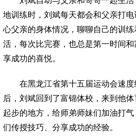
刘斌自幼与父亲和哥哥一起生活
地训练时，刘斌每天都会和父亲打电
心父亲的身体情况，聊聊自己的训练
活，每次比完赛，也总是第一时间和
享成功的喜悦。
在黑龙江省第十五届运动会速度
后，刘斌回到了富锦体校，来到他体
起步的地方，给师弟师妹们加油打气
们传授技巧、分享成功的经验。