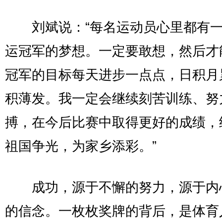
刘斌说：“每名运动员心里都有一
运冠军的梦想。一定要敢想，然后才
冠军的目标每天进步一点点，日积月
积薄发。我一定会继续刻苦训练、努
搏，在今后比赛中取得更好的成绩，
祖国争光，为家乡添彩。”
成功，源于不懈的努力，源于内
的信念。一枚枚奖牌的背后，是体育