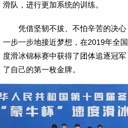
滑队，进行更加系统的训练。
凭借坚韧不拔、不怕辛苦的决心
一步一步地接近梦想，在2019年全
度滑冰锦标赛中获得了团体追逐冠军
了自己的第一枚金牌。