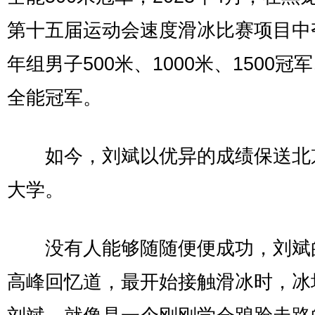
第十五届运动会速度滑冰比赛项目中
年组男子500米、1000米、1500冠
全能冠军。
如今，刘斌以优异的成绩保送北
大学。
没有人能够随随便便成功，刘斌
高峰回忆道，最开始接触滑冰时，冰