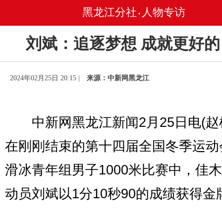
黑龙江分社
人物专访
•
刘斌：追逐梦想 成就更好的
2024年02月25日 20:15 |
来源：中新网黑龙江
中新网黑龙江新闻2月25日电(赵
在刚刚结束的第十四届全国冬季运动
滑冰青年组男子1000米比赛中，佳
动员刘斌以1分10秒90的成绩获得金