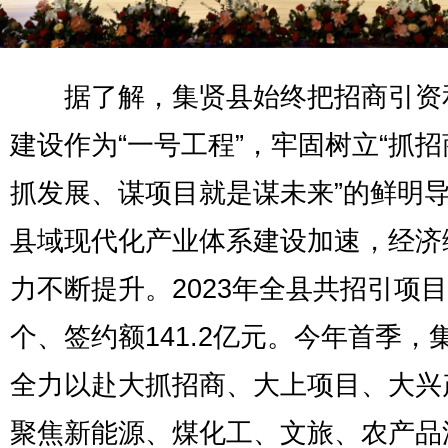
据了解，集贤县始终把招商引资
建设作为“一号工程”，牢固树立“抓
抓发展、谋项目就是谋未来”的鲜明
县域现代化产业体系建设加速，经济
力不断提升。2023年全县共招引项目
个、签约额141.2亿元。今年首季，
全力以赴大抓招商、大上项目、大兴
聚焦新能源、煤化工、文旅、农产品