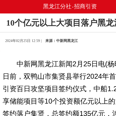
黑龙江分社
招商引资
•
10个亿元以上大项目落户黑龙
2024年02月25日 12:59 |
来源：中新网黑龙江
中新网黑龙江新闻2月25日电(杨
日前，双鸭山市集贤县举行2024年
引资百日攻坚项目签约仪式，中船1.
享储能项目等10个投资额亿元以上
签约落户集贤，总签约额135亿元，