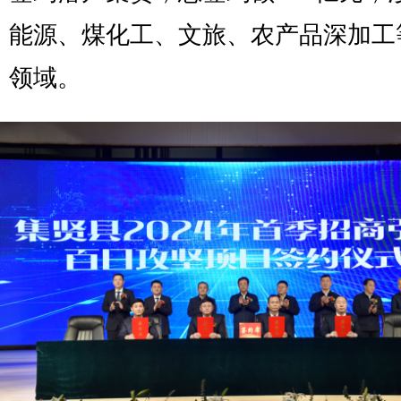
能源、煤化工、文旅、农产品深加工
领域。