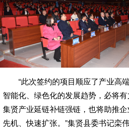
“此次签约的项目顺应了产业高端
智能化、绿色化的发展趋势，必将有
集贤产业延链补链强链，也将助推企
先机、快速扩张。”集贤县委书记栾