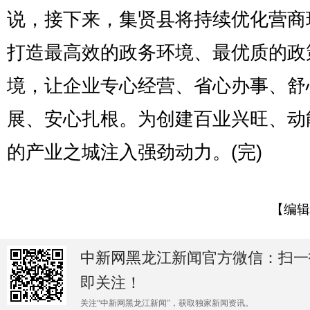
说，接下来，集贤县将持续优化营商
打造最高效的政务环境、最优质的政
境，让企业专心经营、省心办事、舒
展、安心扎根。为创建百业兴旺、动
的产业之城注入强劲动力。(完)
【编辑
中新网黑龙江新闻官方微信：扫一
即关注！
关注“中新网黑龙江新闻”，获取独家新闻资讯。