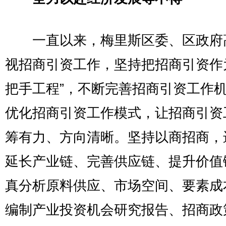
一直以来，梅里斯区委、区政府
视招商引资工作，坚持把招商引资作
把手工程”，不断完善招商引资工作
优化招商引资工作模式，让招商引资
筹有力、方向清晰。坚持以商招商，
延长产业链、完善供应链、提升价值
真分析原料供应、市场空间、要素成
编制产业投资机会研究报告、招商政