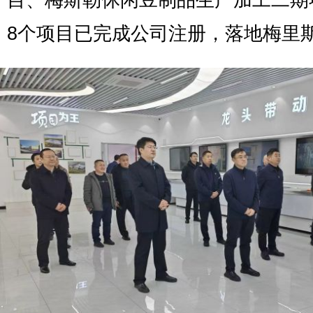
目、梅斯勒休闲豆制品生产加工二期
8个项目已完成公司注册，落地梅里