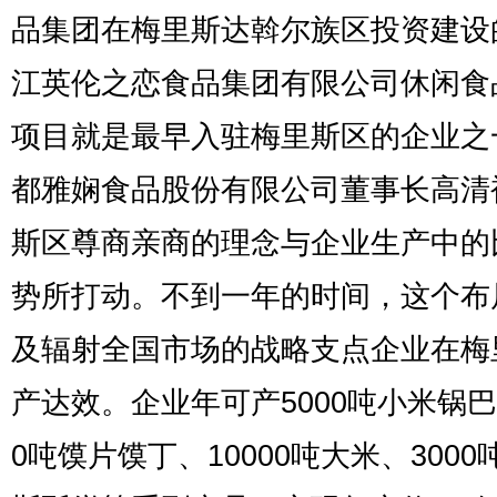
品集团在梅里斯达斡尔族区投资建设
江英伦之恋食品集团有限公司休闲食
项目就是最早入驻梅里斯区的企业之
都雅娴食品股份有限公司董事长高清
斯区尊商亲商的理念与企业生产中的
势所打动。不到一年的时间，这个布
及辐射全国市场的战略支点企业在梅
产达效。企业年可产5000吨小米锅巴
0吨馍片馍丁、10000吨大米、3000