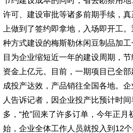
节约建设成本的同时，省去勘察用地
许可、建设审批等诸多前期手续，真
上做到了签约即拿地，入场即开工。
种方式建设的梅斯勒休闲豆制品加工
目为企业缩短近一年的建设周期，节
资金上亿元。目前，一期项目已全部
成投产达效，产品销往全国各地。企
人告诉记者，因企业投产比预计时间
多，“抢”回来了许多订单，今年正月
始，企业全体工作人员就投入到12