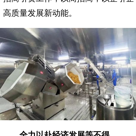
高质量发展新动能。
全力以赴经济发展等不得