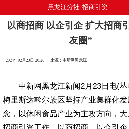
黑龙江分社
招商引资
•
以商招商 以企引企 扩大招商
友圈”
2024年02月23日 20:28 |
来源：中新网黑龙江
中新网黑龙江新闻2月23日电(丛
梅里斯达斡尔族区坚持产业集群化发
念，以休闲食品产业为主攻方向，大
招商引资工作，以商招商，以企引企