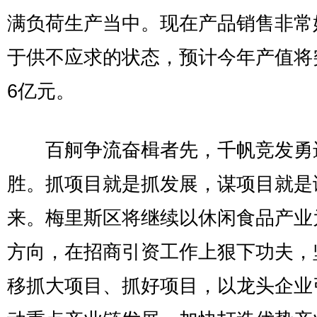
满负荷生产当中。现在产品销售非常
于供不应求的状态，预计今年产值将突
6亿元。
百舸争流奋楫者先，千帆竞发勇
胜。抓项目就是抓发展，谋项目就是
来。梅里斯区将继续以休闲食品产业
方向，在招商引资工作上狠下功夫，
移抓大项目、抓好项目，以龙头企业