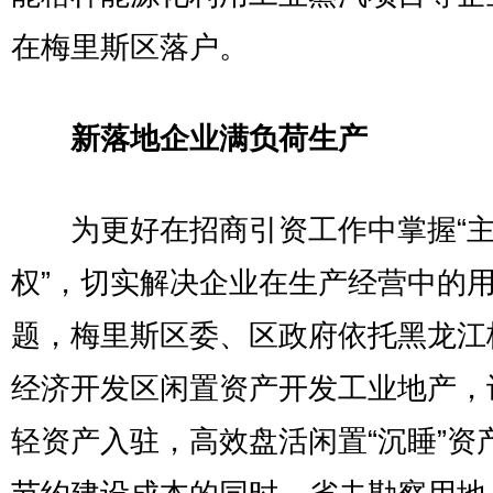
在梅里斯区落户。
新落地企业满负荷生产
为更好在招商引资工作中掌握“
权”，切实解决企业在生产经营中的
题，梅里斯区委、区政府依托黑龙江
经济开发区闲置资产开发工业地产，
轻资产入驻，高效盘活闲置“沉睡”资