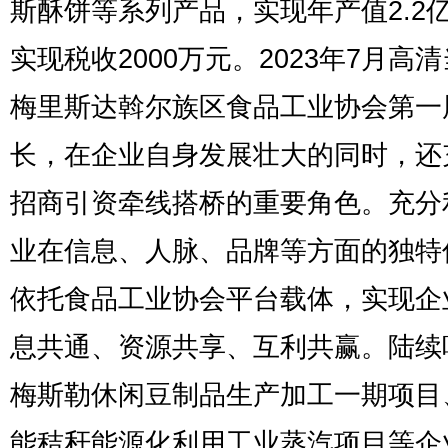
斯酥饼等系列产品，实现年产值2.2
实现税收2000万元。2023年7月高
梅里斯达斡尔族区食品工业协会第一
长，在企业自身发展壮大的同时，还
招商引资牵线搭桥的重要角色。充分
业在信息、人脉、品牌等方面的独特
依托食品工业协会平台载体，实现企
息共通、资源共享、互利共赢。陆续
梅斯勒休闲豆制品生产加工一期项目
能秸秆能源化利用工业蒸汽项目等企