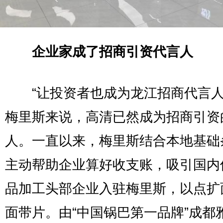
企业家成了招商引资代言人
“让投资者也成为龙江招商代言人
梅里斯来说，高清已然成为招商引资
人。一直以来，梅里斯结合本地基础
主动帮助企业算好收支账，吸引国内
品加工头部企业入驻梅里斯，以点扩
面带片。由“中国锅巴第一品牌”成都