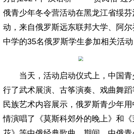
俄青少年冬令营活动在黑龙江省绥芬
动，来自俄罗斯远东联邦大学、阿尔
中学的35名俄罗斯学生参加相关活动
当天，活动启动仪式上，中国青
行了武术展演、古筝演奏、戏曲舞蹈
民族艺术内容展示，俄罗斯青少年用
情演唱了《莫斯科郊外的晚上》和《
花》等中俄经典歌曲，期间，中俄青