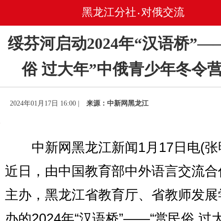
黑龙江分社
对俄交流
•
绥芬河启动2024年“汉语桥”—
俗 过大年”中俄青少年冬令
2024年01月17日 16:00 |
来源：中新网黑龙江
中新网黑龙江新闻1月17日电(张
近日，由中国教育部中外语言交流合
主办，黑龙江省教育厅、省教师发展
办的2024年“汉语桥”——“赏民俗 过