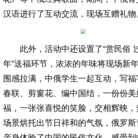
汉语进行了互动交流，现场互赠礼物
此外，活动中还设置了“赏民俗 
年”送福环节，浓浓的年味将现场新
围感拉满，中俄学生一起互动，写福
春联、剪窗花、编中国结，一份份美
福，一张张喜悦的笑脸，交相辉映，
场景烘托出节日祥和的气氛，俄罗斯
亲身体验了中国的民俗文化，感受到