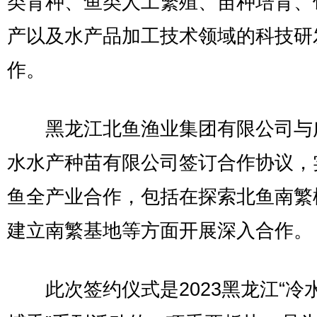
类育种、鱼类人工繁殖、苗种培育、
产以及水产品加工技术领域的科技研
作。
黑龙江北鱼渔业集团有限公司与
水水产种苗有限公司签订合作协议，
鱼全产业合作，包括在探索北鱼南繁
建立南繁基地等方面开展深入合作。
此次签约仪式是2023黑龙江“冷水