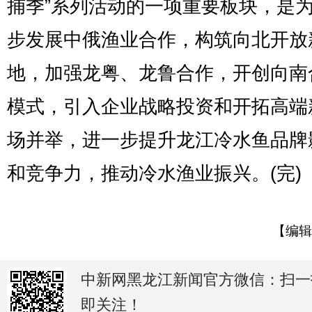
捕季”系列活动的一项重要板块，是
步发展中俄渔业合作，构筑向北开放
地，加强龙粤、龙鲁合作，开创向南
模式，引入企业战略投资和开拓高端
场并举，进一步提升龙江冷水鱼品牌
和竞争力，推动冷水渔业振兴。(完)
【编辑
中新网黑龙江新闻官方微信：扫一
即关注！