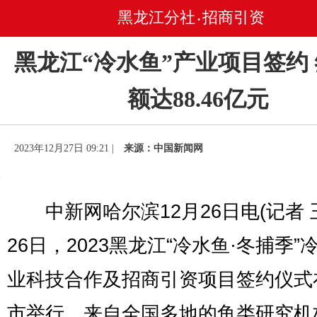
黑龙江分社
招商引资
•
黑龙江“冷水鱼”产业项目签约
额达88.46亿元
2023年12月27日 09:21 |
来源：中国新闻网
中新网哈尔滨12月26日电(记者 
26日，2023黑龙江“冷水鱼·冬捕季”
业科技合作及招商引资项目签约仪式
市举行，来自全国多地的鱼类研究机