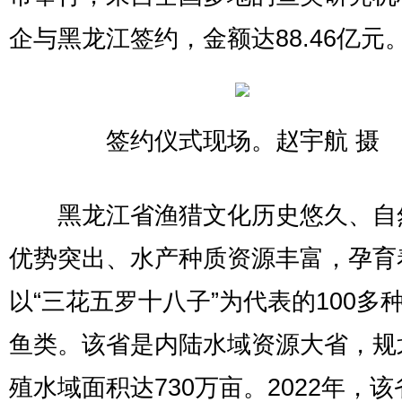
企与黑龙江签约，金额达88.46亿元
签约仪式现场。赵宇航 摄
黑龙江省渔猎文化历史悠久、自
优势突出、水产种质资源丰富，孕育
以“三花五罗十八子”为代表的100多
鱼类。该省是内陆水域资源大省，规
殖水域面积达730万亩。2022年，