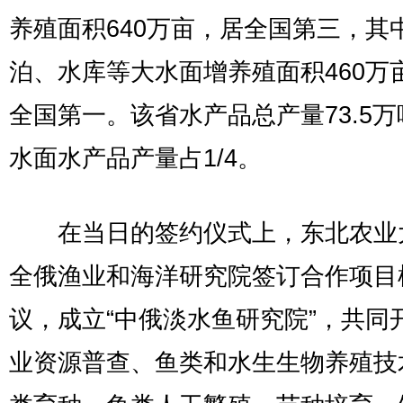
养殖面积640万亩，居全国第三，其
泊、水库等大水面增养殖面积460万
全国第一。该省水产品总产量73.5
水面水产品产量占1/4。
在当日的签约仪式上，东北农业
全俄渔业和海洋研究院签订合作项目
议，成立“中俄淡水鱼研究院”，共同
业资源普查、鱼类和水生生物养殖技