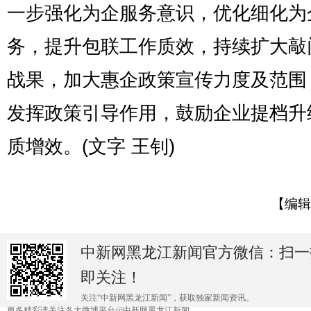
一步强化为企服务意识，优化细化为
务，提升包联工作质效，持续扩大敲
战果，加大惠企政策宣传力度及范围
发挥政策引导作用，鼓励企业提档升
质增效。(文字 王钊)
【编辑
中新网黑龙江新闻官方微信：扫一
即关注！
关注“中新网黑龙江新闻”，获取独家新闻资讯。
更多精彩请关注各大微博平台@中新网黑龙江新闻 。