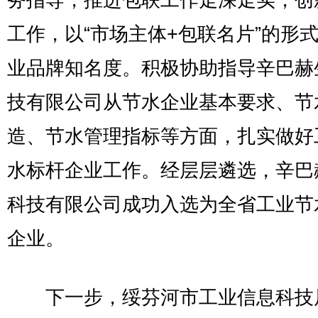
务指导，推进包联工作走深走实，创
工作，以“市场主体+包联名片”的形
业品牌知名度。积极协助指导辛巴赫
技有限公司从节水企业基本要求、节
造、节水管理指标等方面，扎实做好
水标杆企业工作。经层层遴选，辛巴
科技有限公司成功入选为全省工业节
企业。
下一步，绥芬河市工业信息科技