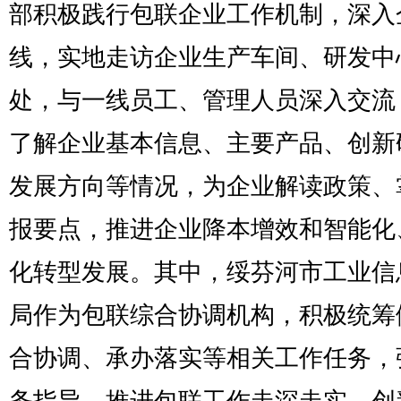
部积极践行包联企业工作机制，深入
线，实地走访企业生产车间、研发中
处，与一线员工、管理人员深入交流
了解企业基本信息、主要产品、创新
发展方向等情况，为企业解读政策、
报要点，推进企业降本增效和智能化
化转型发展。其中，绥芬河市工业信
局作为包联综合协调机构，积极统筹
合协调、承办落实等相关工作任务，