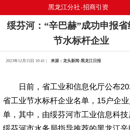
黑龙江分社
招商引资
•
绥芬河：“辛巴赫”成功申报省
节水标杆企业
2023年12月15日 10:41 |
来源：龙头新闻·黑龙江日报
日前，省工业和信息化厅公布202
省工业节水标杆企业名单，15户企
单，其中，由绥芬河市工业信息科技
绥芬河市水务局指导推荐的黑龙江辛