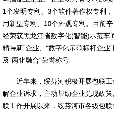
1个发明专利、3个软件著作权专利，
用新型专利、10个外观专利。目前
经荣获黑龙江省数字化(智能)示范车
精特新”企业、“数字化示范标杆企业”
及“两化融合”荣誉称号。
近年来，绥芬河积极开展包联工
解企业诉求，主动帮助企业兑现政策
联工作开展以来，绥芬河市各级包联