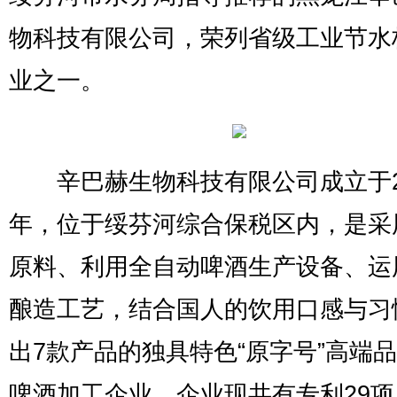
物科技有限公司，荣列省级工业节水
业之一。
辛巴赫生物科技有限公司成立于20
年，位于绥芬河综合保税区内，是采
原料、利用全自动啤酒生产设备、运
酿造工艺，结合国人的饮用口感与习
出7款产品的独具特色“原字号”高端
啤酒加工企业。企业现共有专利29