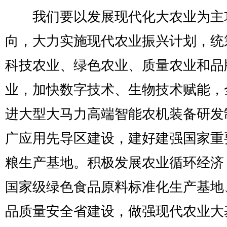
我们要以发展现代化大农业为主
向，大力实施现代农业振兴计划，统
科技农业、绿色农业、质量农业和品
业，加快数字技术、生物技术赋能，
进大型大马力高端智能农机装备研发
广应用先导区建设，建好建强国家重
粮生产基地。积极发展农业循环经济
国家级绿色食品原料标准化生产基地
品质量安全省建设，做强现代农业大