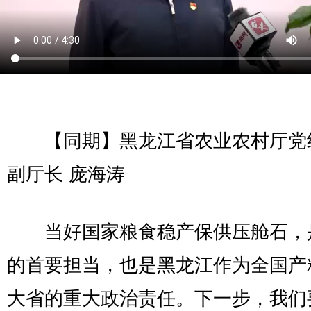
【同期】黑龙江省农业农村厅党
副厅长 庞海涛
当好国家粮食稳产保供压舱石，
的首要担当，也是黑龙江作为全国产
大省的重大政治责任。下一步，我们