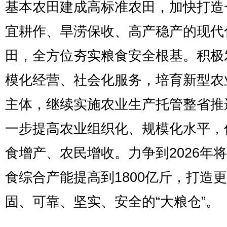
基本农田建成高标准农田，加快打造
宜耕作、旱涝保收、高产稳产的现代
田，全方位夯实粮食安全根基。积极
模化经营、社会化服务，培育新型农
主体，继续实施农业生产托管整省推
一步提高农业组织化、规模化水平，
食增产、农民增收。力争到2026年
食综合产能提高到1800亿斤，打造
固、可靠、坚实、安全的“大粮仓”。