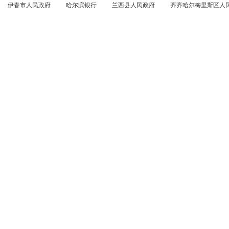
伊春市人民政府
哈尔滨银行
兰西县人民政府
齐齐哈尔梅里斯区人