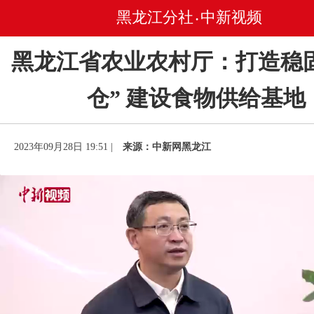
黑龙江分社
中新视频
•
黑龙江省农业农村厅：打造稳
仓” 建设食物供给基地
2023年09月28日 19:51 |
来源：中新网黑龙江