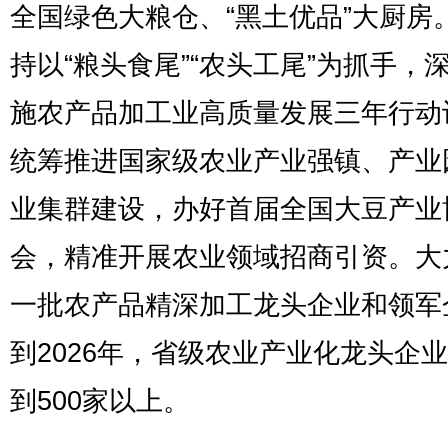
全国绿色大粮仓、“黑土优品”大厨房
持以“粮头食尾”“农头工尾”为抓手，
施农产品加工业高质量发展三年行动
统筹推进国家级农业产业强镇、产业
业集群建设，办好首届全国大豆产业
会，精准开展农业领域招商引资。大
一批农产品精深加工龙头企业和领军
到2026年，省级农业产业化龙头企
到500家以上。