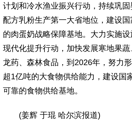
计划和冷水渔业振兴行动，持续巩固
配方乳粉生产第一大省地位，建设国
的肉蛋奶战略保障基地。大力实施设
现代化提升行动，加快发展寒地果蔬
龙药、森林食品，到2026年，努力
超1亿吨的大食物供给能力，建设国
可靠的食物供给基地。
(姜辉 于琨 哈尔滨报道)