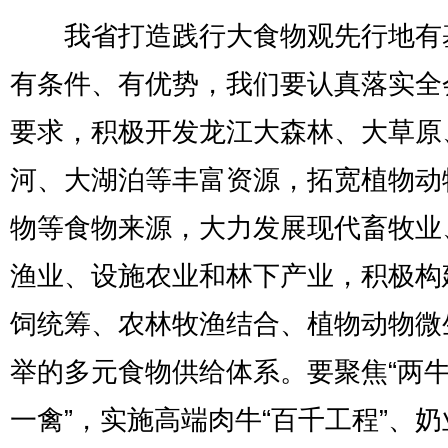
我省打造践行大食物观先行地有
有条件、有优势，我们要认真落实全
要求，积极开发龙江大森林、大草原
河、大湖泊等丰富资源，拓宽植物动
物等食物来源，大力发展现代畜牧业
渔业、设施农业和林下产业，积极构
饲统筹、农林牧渔结合、植物动物微
举的多元食物供给体系。要聚焦“两
一禽”，实施高端肉牛“百千工程”、