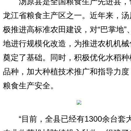
汤原县是全国粮食生产先进县，
龙江省粮食主产区之一。近年来，汤
极推进高标准农田建设，对“巴掌地”
地进行规模化改造，为推进农机机械
奠定了基础。同时，积极优化水稻种
品种，加大种植技术推广和指导力度
粮食生产安全。
“目前，全县已经有1300余台套