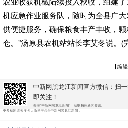
农业收获机械陆续投入秋收，组建了
机应急作业服务队，随时为全县广大
供便捷服务，确保粮食丰产丰收，颗
仓。”汤原县农机站站长李艾冬说。(完
【编辑
中新网黑龙江新闻官方微信：扫一
即关注！
关注“中新网黑龙江新闻”，获取独家新闻资讯。
更多精彩请关注各大微博平台@中新网黑龙江新闻 。