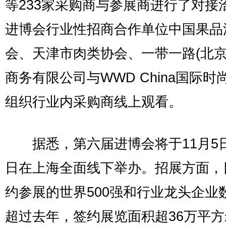
等233家采购商与参展商进行了对接
进博会行业性招商合作单位中国果品
会、天津市肉类协会、一带一路(北京
商务有限公司与WWD China国际时
组织行业内采购商线上观看。
据悉，第六届进博会将于11月5日
日在上海全面线下举办。招展方面，
约参展的世界500强和行业龙头企业
超过去年，签约展览面积超36万平