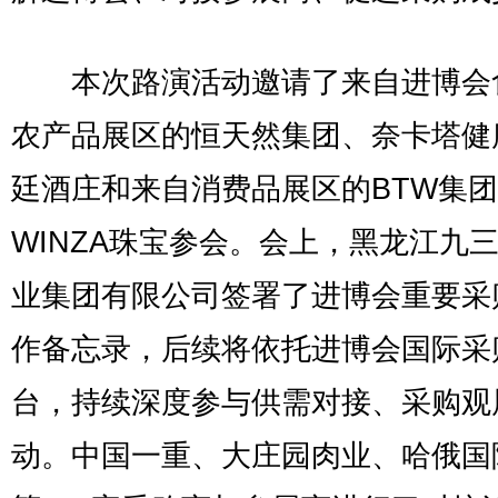
本次路演活动邀请了来自进博会
农产品展区的恒天然集团、奈卡塔健
廷酒庄和来自消费品展区的BTW集
WINZA珠宝参会。会上，黑龙江九
业集团有限公司签署了进博会重要采
作备忘录，后续将依托进博会国际采
台，持续深度参与供需对接、采购观
动。中国一重、大庄园肉业、哈俄国