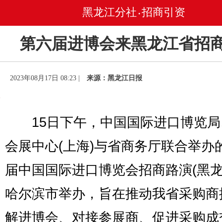
黑龙江分社
招商引资
•
第六届进博会来黑龙江省招
2023年08月17日 08:23 |
来源：黑龙江日报
15日下午，中国国际进口博览局
会展中心(上海)与省商务厅联合举办
届中国国际进口博览会招商路演(黑龙
哈尔滨市举办，旨在推动我省采购商
解进博会、对接参展商、促进采购成