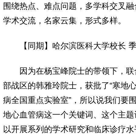
围绕热点、难点问题，多学科交叉融
学术交流，名家云集，形式多样。
【同期】哈尔滨医科大学校长 季
因为在杨宝峰院士的带领下，联
部战区的韩雅玲院士，获批了“寒地
病全国重点实验室”，所以说我们要
地心血管病这一个关键词、这个主题
以开展系列的学术研究和临床诊疗水