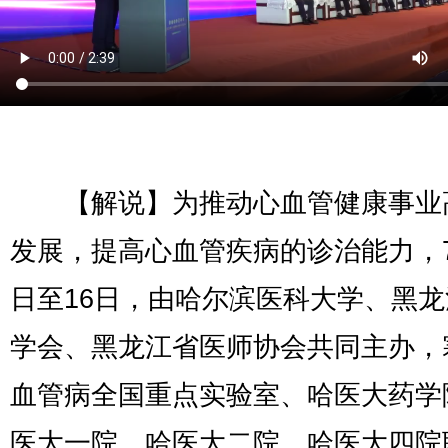
【解说】为推动心血管健康事业
发展，提高心血管疾病的诊治能力，7
日至16日，由哈尔滨医科大学、黑
学会、黑龙江省医师协会共同主办，
血管病全国重点实验室、哈医大药学
医大一院、哈医大二院、哈医大四院