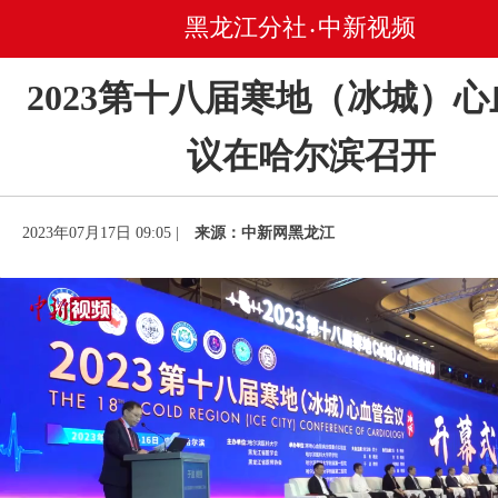
黑龙江分社
中新视频
•
2023第十八届寒地（冰城）
议在哈尔滨召开
2023年07月17日 09:05 |
来源：中新网黑龙江