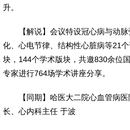
升。
【解说】会议特设冠心病与动脉
化、心电节律、结构性心脏病等21
块，144个学术版块，共邀830余位
专家进行764场学术讲座分享。
【同期】哈医大二院心血管病医
长、心内科主任 于波