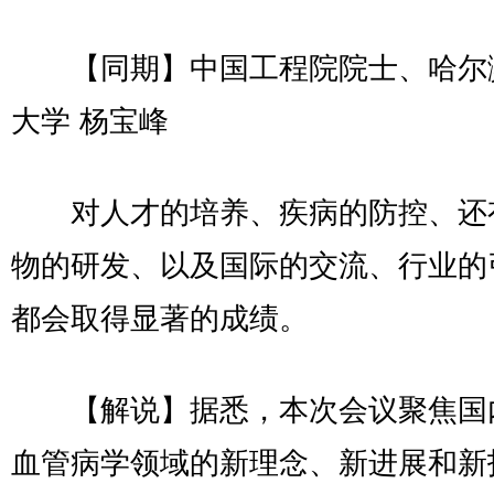
【同期】中国工程院院士、哈尔
大学 杨宝峰
对人才的培养、疾病的防控、还
物的研发、以及国际的交流、行业的
都会取得显著的成绩。
【解说】据悉，本次会议聚焦国
血管病学领域的新理念、新进展和新