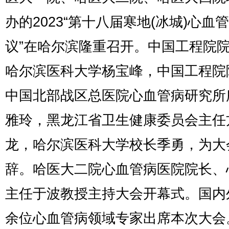
办的2023“第十八届寒地(冰城)心血
议”在哈尔滨隆重召开。中国工程院
哈尔滨医科大学杨宝峰，中国工程院
中国北部战区总医院心血管病研究所
雅玲，黑龙江省卫生健康委员会主任
龙，哈尔滨医科大学校长季勇，为大
辞。哈医大二院心血管病医院院长、
主任于波教授主持大会开幕式。国内外
余位心血管病领域专家出席本次大会