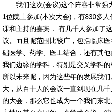
我们这次(会议)这个阵容非常强大
1位院士参加(本次大会)，有830多
课和主持的嘉宾， 有几千人参加了
议。而且呢范围比较广，包括临床医
础医学、药学、医工结合，还有其他
我们边缘的学科，特别是交叉学科的
所以未来呢，因为这些年的发展我们
大，从百十人的会议一直到现在几千
的大会，那么它也成为一个我们东北