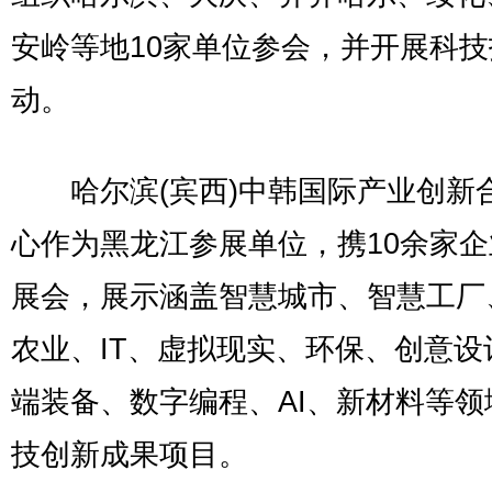
安岭等地10家单位参会，并开展科
动。
哈尔滨(宾西)中韩国际产业创新
心作为黑龙江参展单位，携10余家
展会，展示涵盖智慧城市、智慧工厂
农业、IT、虚拟现实、环保、创意设
端装备、数字编程、AI、新材料等领
技创新成果项目。