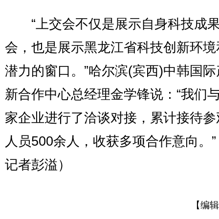
“上交会不仅是展示自身科技成果
会，也是展示黑龙江省科技创新环境
潜力的窗口。”哈尔滨(宾西)中韩国
新合作中心总经理金学锋说：“我们与
家企业进行了洽谈对接，累计接待参
人员500余人，收获多项合作意向。
记者彭溢）
【编辑