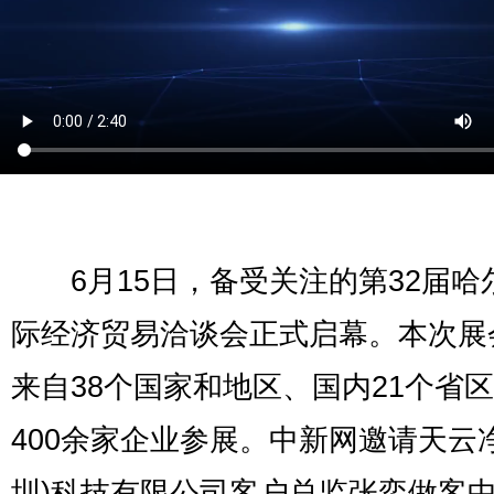
6月15日，备受关注的第32届哈
际经济贸易洽谈会正式启幕。本次展
来自38个国家和地区、国内21个省区
400余家企业参展。中新网邀请天云
圳)科技有限公司客户总监张奕做客