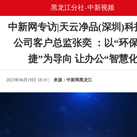
黑龙江分社
中新视频
•
中新网专访|天云净品(深圳)
公司客户总监张奕 ：以“环
捷”为导向 让办公“智慧化
2023年06月19日 18:19 |
来源：中新网黑龙江