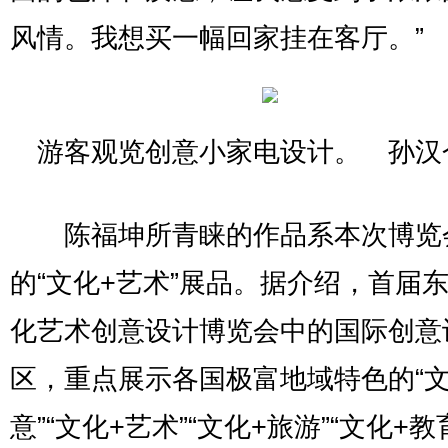
风情。我想买一幅回家挂在客厅。”
游客观览创意小家电设计。 孙汉
陈福坤所青睐的作品系本次博览
的“文化+艺术”展品。据介绍，首届
化艺术创意设计博览会中的国际创意
区，重点展示各国极富地域特色的“文
意”“文化+艺术”“文化+旅游”“文化+教