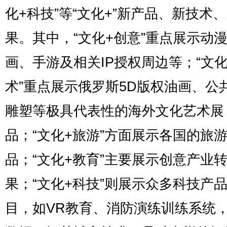
化+科技”等“文化+”新产品、新技术
果。其中，“文化+创意”重点展示动
画、手游及相关IP授权周边等；“文化
术”重点展示俄罗斯5D版权油画、公
雕塑等极具代表性的海外文化艺术展
品；“文化+旅游”方面展示各国的旅
品；“文化+教育”主要展示创意产业
果；“文化+科技”则展示众多科技产
目，如VR教育、消防演练训练系统，