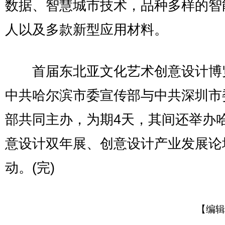
数据、智慧城市技术，品种多样的智
人以及多款新型应用材料。
首届东北亚文化艺术创意设计博
中共哈尔滨市委宣传部与中共深圳市
部共同主办，为期4天，其间还举办
意设计双年展、创意设计产业发展论
动。(完)
【编辑