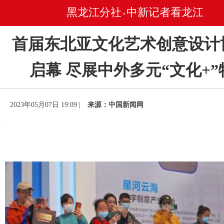
黑龙江分社
中新记者看龙江
•
首届东北亚文化艺术创意设计
启幕 尽展中外多元“文化+”
2023年05月07日 19:09 |
来源：中国新闻网