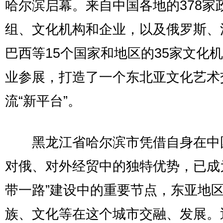
哈尔滨启幕。来自中国各地的378家
组、文化机构和企业，以及俄罗斯、
巴西等15个国家和地区的35家文化
业参展，打造了一个东北亚文化艺术
流“新平台”。
黑龙江省哈尔滨市凭借自身在中
对俄、对外经贸中的独特优势，已成
带一路”建设中的重要节点，东亚地
族、文化等在这个城市交融、发展。