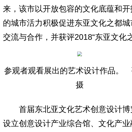
来，该市以开放包容的文化底蕴和开
的城市活力积极促进东亚文化之都城
交流与合作，并获评2018“东亚文化
参观者观看展出的艺术设计作品。 
摄
首届东北亚文化艺术创意设计博
设立创意设计产业综合馆、文化产业