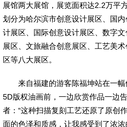
展馆两大展馆，展览面积达2.2万平
划分为哈尔滨市创意设计展区、国内
计展区、国际创意设计展区、数字文
展区、文旅融合创意展区、工艺美术
区等八大展区。
来自福建的游客陈福坤站在一幅
5D版权油画前，一边欣赏作品一边
者：“这种扫描复刻工艺还原了原创
面的色泽和质感，让我感受到了浓浓