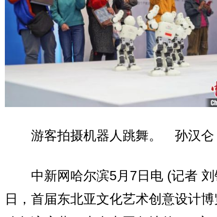
游客拍摄机器人跳舞。 孙汉仑
中新网哈尔滨5月7日电 (记者 刘锡
日，首届东北亚文化艺术创意设计博