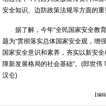
安全知识、边防政策法规等方面的重
据了解，今年“全民国家安全教育
题为“贯彻落实总体国家安全观，增
国家安全意识和素养，夯实以新安全
障新发展格局的社会基础”。(郎世伟 
汉仑)
【编辑