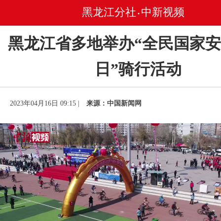
黑龙江分社
中新视频
•
黑龙江省多地举办“全民国家
日”骑行活动
2023年04月16日 09:15 |
来源：中国新闻网