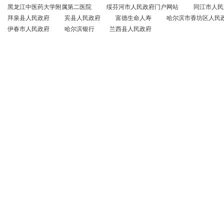
黑龙江中医药大学附属第二医院
绥芬河市人民政府门户网站
同江市人民
拜泉县人民政府
宾县人民政府
富德生命人寿
哈尔滨市香坊区人民
伊春市人民政府
哈尔滨银行
兰西县人民政府