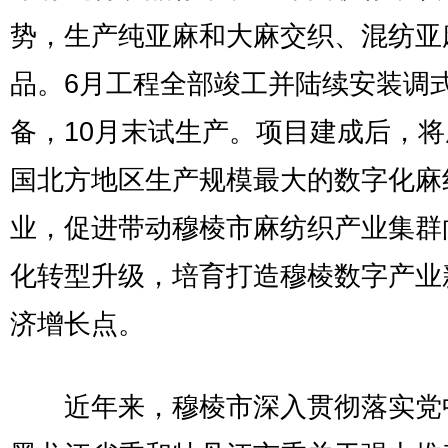
势，生产纯亚麻和大麻交织、混纺亚
品。6月工程全部竣工并陆续安装调
备，10月末试生产。项目建成后，
国北方地区生产规模最大的数字化麻
业，促进带动穆棱市麻纺织产业集群
化转型升级，培育打造穆棱数字产业
济增长点。
近年来，穆棱市深入贯彻落实党