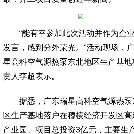
“能有幸参加此次活动并作为企业
发言，感到分外荣光。”活动现场，
星高科空气源热泵东北地区生产基地
责人李超表示。
据悉，广东瑞星高科空气源热泵
区生产基地落户在穆棱经济开发区高
产业园。项目总投资3亿元，主要生