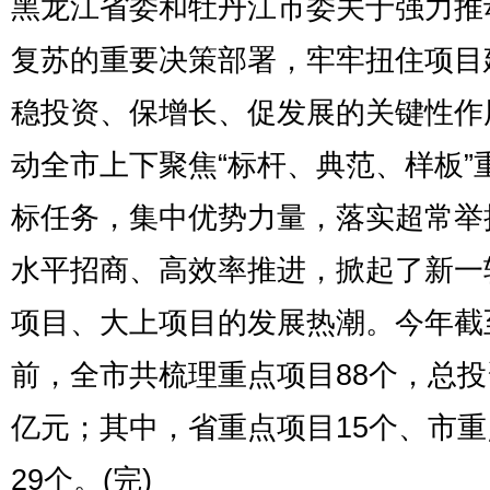
黑龙江省委和牡丹江市委关于强力推
复苏的重要决策部署，牢牢扭住项目
稳投资、保增长、促发展的关键性作
动全市上下聚焦“标杆、典范、样板”
标任务，集中优势力量，落实超常举
水平招商、高效率推进，掀起了新一
项目、大上项目的发展热潮。今年截
前，全市共梳理重点项目88个，总投资
亿元；其中，省重点项目15个、市
29个。(完)