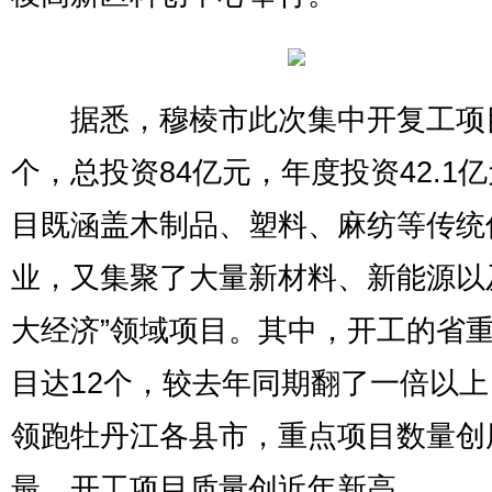
据悉，穆棱市此次集中开复工项目
个，总投资84亿元，年度投资42.1
目既涵盖木制品、塑料、麻纺等传统
业，又集聚了大量新材料、新能源以
大经济”领域项目。其中，开工的省
目达12个，较去年同期翻了一倍以
领跑牡丹江各县市，重点项目数量创
最，开工项目质量创近年新高。