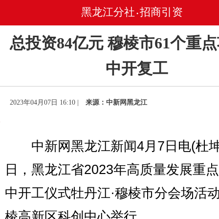
黑龙江分社
招商引资
•
总投资84亿元 穆棱市61个重
中开复工
2023年04月07日 16:10 |
来源：中新网黑龙江
中新网黑龙江新闻4月7日电(杜坤
日，黑龙江省2023年高质量发展重
中开工仪式牡丹江·穆棱市分会场活
棱高新区科创中心举行。