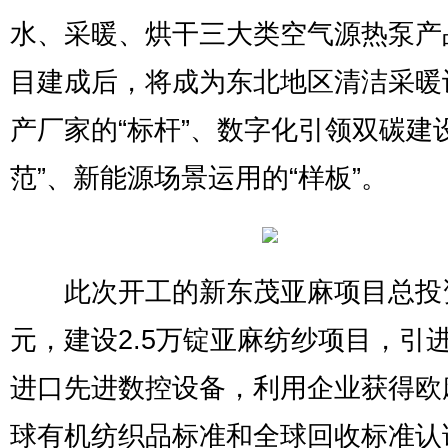
水、采暖、烘干三大类空气源热泵产
目建成后，将成为东北地区清洁采暖
产厂家的“标杆”、数字化引领双碳建
范”、新能源场景运用的“样板”。
此次开工的新东茂亚麻项目总投
元，建设2.5万锭亚麻纺纱项目，引
进口先进数控设备，利用企业获得欧
球有机纺织品标准和全球回收标准认