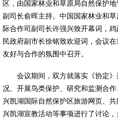
区，由国家林业和草原局自然保护地
副司长俞晖主持。中国国家林业和草
际合作司副司长许强兴致开幕词，鸡
民政府副市长徐铭致欢迎词，会议在
友好与合作的氛围中召开。
会议期间，双方就落实《协定》
况、开展鸟类保护、研究和监测合作
兴凯湖国际自然保护区旅游网页、共
兴凯湖宣教活动等事项进行了讨论，