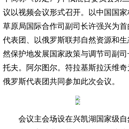
议以视频会议形式召开。以中国国家
草原局国际合作司副司长许强兴为首
代表团、以俄罗斯联邦自然资源和生
然保护地发展国家政策与调节司副司
托夫。阿尔图尔。符拉基斯拉沃维奇
俄罗斯代表团共同参加此次会议。
会议主会场设在兴凯湖国家级自