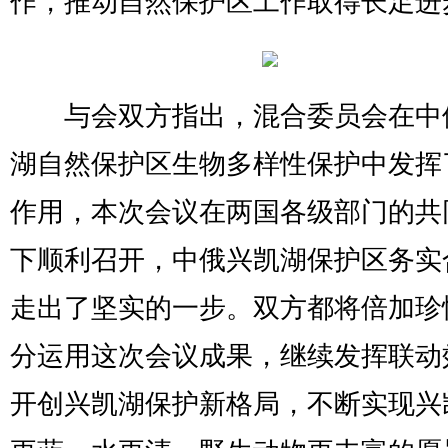
作，推动自然保护区工作取得长足进
与会双方指出，混合委员会在中
湖自然保护区生物多样性保护中发挥
作用，本次会议在两国各级部门的共
下顺利召开，中俄兴凯湖保护区务实
走出了坚实的一步。双方都将倍加珍
分运用这次会议成果，继续发挥联动
开创兴凯湖保护新格局，不断实现兴