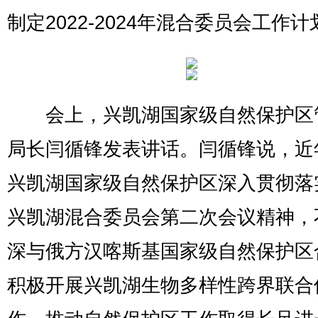
制定2022-2024年混合委员会工作计
会上，兴凯湖国家级自然保护区
局长闫循锋发表讲话。闫循锋说，近
兴凯湖国家级自然保护区深入贯彻落
兴凯湖混合委员会第二次会议精神，
深与俄方汉喀斯基国家级自然保护区
积极开展兴凯湖生物多样性跨界联合