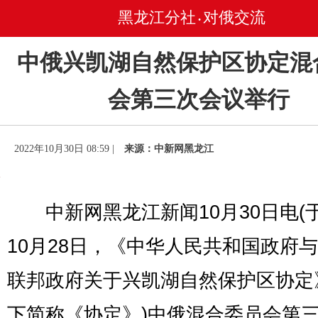
黑龙江分社
对俄交流
•
中俄兴凯湖自然保护区协定混
会第三次会议举行
2022年10月30日 08:59 |
来源：中新网黑龙江
中新网黑龙江新闻10月30日电(于
10月28日，《中华人民共和国政府
联邦政府关于兴凯湖自然保护区协定
下简称《协定》)中俄混合委员会第