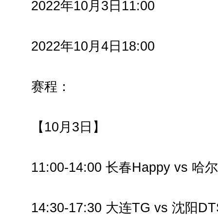
2022年10月3日11:00
2022年10月4日18:00
赛程：
【10月3日】
11:00-14:00 长春Happy vs 哈
14:30-17:30 大连TG vs 沈阳DT