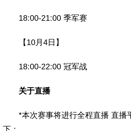
18:00-21:00 季军赛
【10月4日】
18:00-22:00 冠军战
关于直播
*本次赛事将进行全程直播 直播
下：