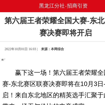
黑龙江分社
招商引资
•
第六届王者荣耀全国大赛-东
赛决赛即将开启
2022年10月01日 16:03 |
来源：本网综合
赢下这一场！第六届王者荣耀全
赛-东北赛区联赛决赛即将在10月3日
启！来自东北地区的精英选手汇聚于