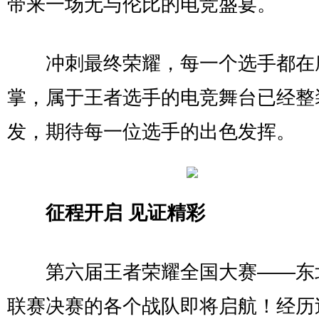
带来一场无与伦比的电竞盛宴。
冲刺最终荣耀，每一个选手都在
掌，属于王者选手的电竞舞台已经整
发，期待每一位选手的出色发挥。
征程开启 见证精彩
第六届王者荣耀全国大赛——东
联赛决赛的各个战队即将启航！经历