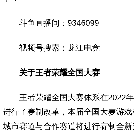
斗鱼直播间：9346099
视频号搜索：龙江电竞
关于王者荣耀全国大赛
王者荣耀全国大赛体系在2022年
进行了赛制改革，本届全国大赛游戏
城市赛道与合作赛道将进行赛制全新