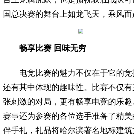
国总决赛的舞台上如龙飞天，乘风而
畅享比赛 回味无穷
电竞比赛的魅力不仅在于它的竞
还有其中体现的趣味性。比赛不仅有
张刺激的对局，更有畅享电竞的乐趣
赛事还为参赛的各位选手准备了精美
伴手礼，礼品将哈尔滨著名地标建筑