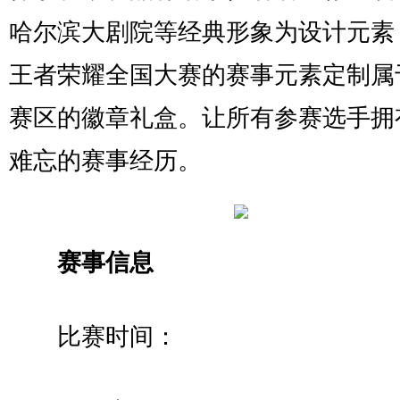
哈尔滨大剧院等经典形象为设计元素
王者荣耀全国大赛的赛事元素定制属
赛区的徽章礼盒。让所有参赛选手拥
难忘的赛事经历。
赛事信息
比赛时间：