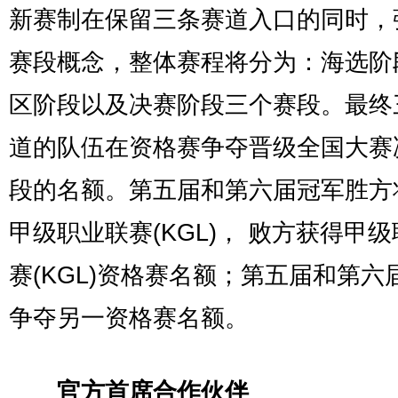
新赛制在保留三条赛道入口的同时，
赛段概念，整体赛程将分为：海选阶
区阶段以及决赛阶段三个赛段。最终
道的队伍在资格赛争夺晋级全国大赛
段的名额。第五届和第六届冠军胜方
甲级职业联赛(KGL)， 败方获得甲
赛(KGL)资格赛名额；第五届和第六
争夺另一资格赛名额。
官方首席合作伙伴