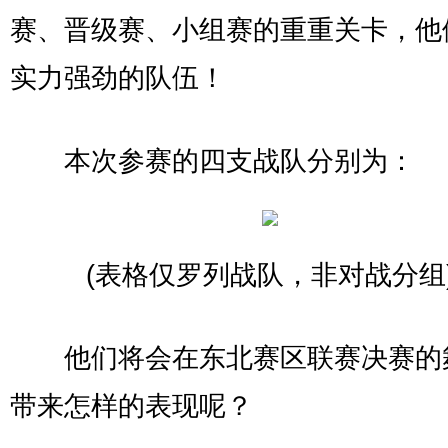
赛、晋级赛、小组赛的重重关卡，他
实力强劲的队伍！
本次参赛的四支战队分别为：
(表格仅罗列战队，非对战分组
他们将会在东北赛区联赛决赛的
带来怎样的表现呢？