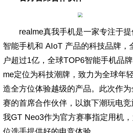
realme真我手机是⼀家专注于提
智能⼿机和 AIoT 产品的科技品牌，
户超过1亿，全球TOP6智能手机品牌。
me定位为科技潮牌，致力为全球年
造全方位体验越级的产品。此次作为
赛的首席合作伙伴，以旗下潮玩电竞
我GT Neo3作为官方赛事指定用机
位选手提供好的电竞体验。