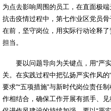
为点去影响周围的员工，在直面极端
抗击疫情过程中，第七作业区党员骨
在前，坚守岗位，用实际行动诠释了
担当。
要以问题导向为关键点，用“严实
关。在实践过程中把弘扬严实作风的
要求”“五项措施”与新时代岗位责任
作相结合，确保工作开展有抓手、见
促进作风建设的持续加强。要以“严实