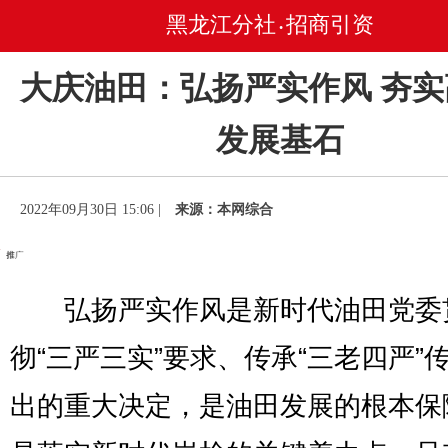
黑龙江分社
招商引资
•
大庆油田：弘扬严实作风 夯
发展基石
2022年09月30日 15:06 |
来源：本网综合
弘扬严实作风是新时代油田党委
彻“三严三实”要求、传承“三老四严”
出的重大决定，是油田发展的根本保