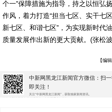
个一”保障措施为指导，持之以恒弘
作风，着力打造“担当七区、实干七
新七区、和谐七区”，为实现新时代
质量发展作出新的更大贡献。(张松波
【编辑
中新网黑龙江新闻官方微信：扫一
即关注！
关注“中新网黑龙江新闻”，获取独家新闻资讯。
更多精彩请关注各大微博平台@中新网黑龙江新闻 。