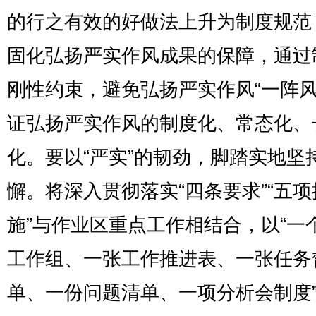
的行之有效的好做法上升为制度规范
固化弘扬严实作风成果的保障，通过
刚性约束，避免弘扬严实作风“一阵风
证弘扬严实作风的制度化、常态化、
化。要以“严实”的韧劲，脚踏实地坚
懈。将深入贯彻落实“四条要求”“五项
施”与作业区重点工作相结合，以“一
工作组、一张工作推进表、一张任务
单、一份问题清单、一项分析会制度”