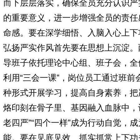
而下层层落实，确保全员充分认识严
的重要意义，进一步增强全员的责任
命感。要在深学细悟、入脑入心上下
弘扬严实作风首先要在思想上沉淀。
导班子依托理论中心组、班子会，全
利用“三会一课”，岗位员工通过班前
种形式开展学习，提高自身素养，把
烙印刻在骨子里、基因融入血脉中，
老四严”“四个一样”成为行动自觉，成
能。要在见底见效、抓实抓常上下功