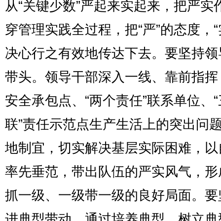
从“关键少数”严起来实起来，把严实
穿管理实践全过程，把“严”的态度，“
决心行之有效地传达下去。要坚持领
带头。领导干部深入一线、靠前指挥
安全承包点、“两个责任”联系单位、“
联”责任示范点生产生活上的突出问
地制宜，切实解决基层实际困难，以
率先垂范，带出队伍的严实风气，形
抓一级、一级带一级的良好局面。要
进典型带动。通过培养典型，树立典