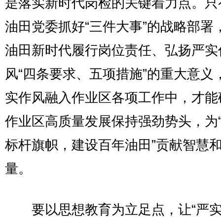
是落实新时代岗检的关键着力点。只
油田党委抓好“三件大事”的战略部署
油田新时代履行岗位责任、弘扬严实
风“四条要求、五项措施”的重大意义
实作风融入作业区各项工作中，才能
作业区高质量发展保持强劲势头，为
标杆旗帜，建设百年油田”贡献智慧
量。
要以思想教育为立足点，让“严实