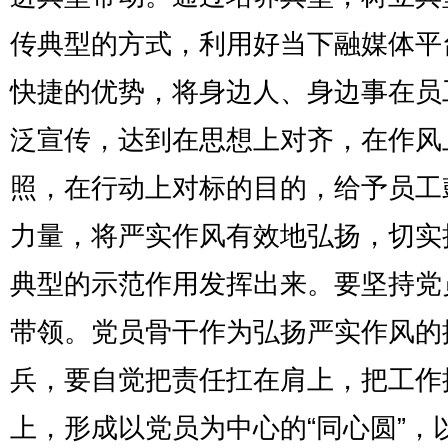
传典型的方式，利用好当下融媒体平
快捷的优势，将身边人、身边事在员
泛宣传，达到在思想上对齐，在作风
照，在行动上对标的目的，给予员工
力量，将严实作风有效地弘扬，切实
典型的示范作用发挥出来。要坚持党
带领。党员骨干作为弘扬严实作风的
兵，要自觉把责任扛在肩上，把工作
上，形成以党员为中心的“同心圆”，