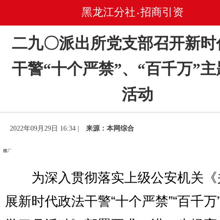
黑龙江分社
招商引资
•
二九〇派出所党支部召开新时
干警“十个严禁”、“百千万”
活动
2022年09月29日 16:34 |
来源：本网综合
为深入贯彻落实上级公安机关《
展新时代政法干警“十个严禁”“百千万