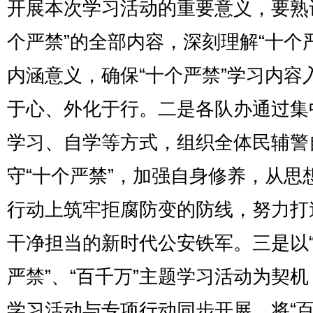
开展本次学习活动的重要意义，要熟
个严禁”的全部内容，深刻理解“十个
内涵意义，确保“十个严禁”学习内容
于心、外化于行。二是各队办通过集
学习、自学等方式，组织全体民辅警
守“十个严禁”，加强自身修养，从思
行动上筑牢拒腐防变的防线，努力打
干净担当的新时代公安铁军。三是以
严禁”、“百千万”主题学习活动为契
学习活动与专项行动同步开展，将“