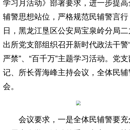
学习月活动》部署要求，进一步提高
辅警思想站位，严格规范民辅警言行
日，黑龙江垦区公安局宝泉岭分局二
出所党支部组织召开新时代政法干警
严禁”、“百千万”主题学习活动。党支
记、所长胥海峰主持会议，全体民辅
会。
会议要求，一是全体民辅警要充