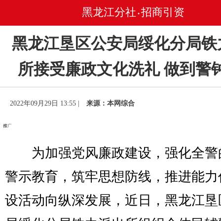
黑龙江分社
招商引资
•
黑龙江垦区公安局绥化分局铁
所接受廉政文化洗礼 做到警
2022年09月29日 13:55 |
来源：本网综合
为加强党风廉政建设，强化全警
警示教育，筑牢思想防线，推进能力
设活动向纵深发展，近日，黑龙江垦