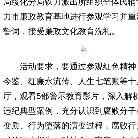
局绥化分局铁力派出所组织全体民辅
力市廉政教育基地进行参观学习并重
誓词，接受廉政文化教育洗礼。
活动要求，要通过参观红色精神
今鉴、红廉永流传、人生七笔账等十
厅，观看5部警示教育影片，深入解
违纪典型案例，充分认识到腐败分子
变质、行为堕落的演变过程，腐败行