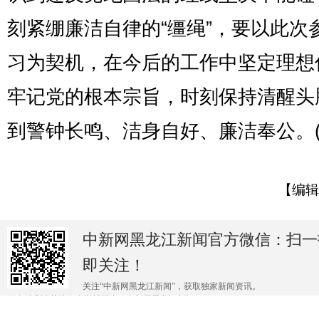
刻紧绷廉洁自律的“缰绳”，要以此次
习为契机，在今后的工作中坚定理想
牢记党的根本宗旨，时刻保持清醒头
到警钟长鸣、洁身自好、廉洁奉公。(
【编辑
中新网黑龙江新闻官方微信：扫一
即关注！
关注“中新网黑龙江新闻”，获取独家新闻资讯。
更多精彩请关注各大微博平台@中新网黑龙江新闻 。