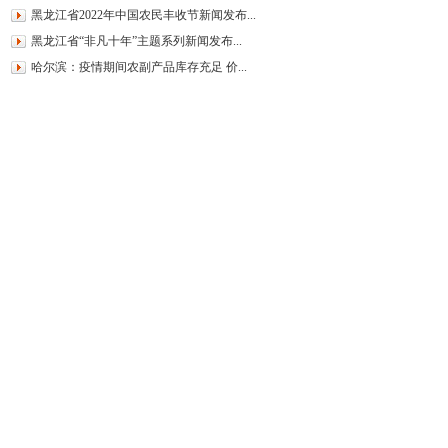
黑龙江省2022年中国农民丰收节新闻发布...
黑龙江省“非凡十年”主题系列新闻发布...
哈尔滨：疫情期间农副产品库存充足 价...