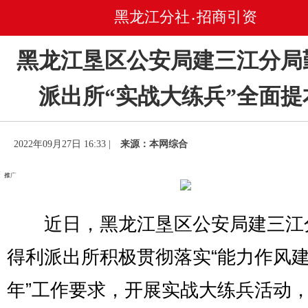
黑龙江分社
招商引资
•
黑龙江垦区公安局建三江分局
派出所“实战大练兵”全面提
2022年09月27日 16:33 |
来源：本网综合
近日，黑龙江垦区公安局建三江
得利派出所积极贯彻落实“能力作风
年”工作要求，开展实战大练兵活动