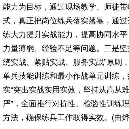
能力为目标，通过现场教学、师徒带
式，真正把岗位练兵落实落靠，通过
练大力提升实战能力，提高协同水平
力量薄弱、经验不足等问题。三是坚
绕实战、紧贴实战、服务实战”原则
单兵技能训练和最小作战单元训练，
实“突出实战实用实效，坚持从高从
严”，全面推行对抗性、检验性训练
方法，确保练兵工作取得实效。(曲烨