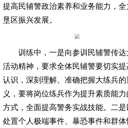
提高民辅警政治素养和业务能力，全
垦区振兴发展。
训练中，一是向参训民辅警传达
活动精神，要求全体民辅警要切实提
认识，深刻理解、准确把握大练兵的
义，要将岗位练兵作为提升素质能力
方式，全面提高警务实战技能。二是
处置个人极端事件、暴恐事件和群体