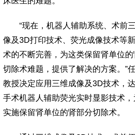
床医生的难题。
“现在，机器人辅助系统、术前三
像及3D打印技术、荧光成像技术等
术的不断完善，为这类保留肾单位的
切除术难题，提供了解决的方案。”
教授决定应用三维成像及3D技术，
手术机器人辅助荧光实时显影技术，
实施保留肾单位的肾部分切除术。