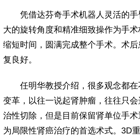
凭借达芬奇手术机器人灵活的手
大的旋转角度和精准细致操作为手术
缩短时间，圆满完成整个手术。术后
复良好。
任明华教授介绍，很多观念都在
变革，以往一说起肾肿瘤，往往只会
治性切除，但是目前保留肾单位手术
为局限性肾癌治疗的首选术式。3D