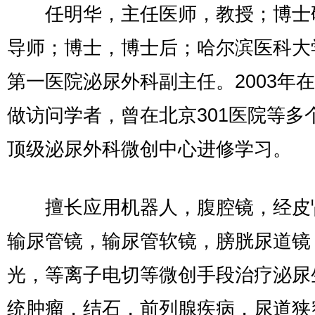
任明华，主任医师，教授；博士
导师；博士，博士后；哈尔滨医科大
第一医院泌尿外科副主任。2003年
做访问学者，曾在北京301医院等多
顶级泌尿外科微创中心进修学习。
擅长应用机器人，腹腔镜，经皮
输尿管镜，输尿管软镜，膀胱尿道镜
光，等离子电切等微创手段治疗泌尿
统肿瘤，结石，前列腺疾病，尿道狭