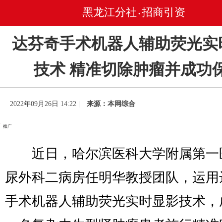
黑龙江分社
招商引资
•
达芬奇手术机器人辅助荧光实
技术 精准切除肿瘤并成功
2022年09月26日 14:22 |
来源：本网综合
近日，哈尔滨医科大学附属第一
尿外科二病房任明华教授团队，运用
手术机器人辅助荧光实时显影技术，