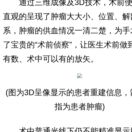
通过三维成像及3D技术，术前便
直观的呈现了肿瘤大大小、位置、解
系，肿瘤的供血情况一清二楚，为手
了宝贵的“术前侦察”，让医生术前做
有数、术中可以有的放矢。
(图为3D呈像显示的患者重建信息，
指为患者肿瘤)
术中普通光线下仍不能精准显示