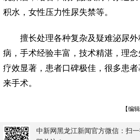
积水，女性压力性尿失禁等。
擅长处理各种复杂及疑难泌尿外
病，手术经验丰富，技术精湛，理念
疗效显著，患者口碑极佳，很多患者
来手术。
【编辑
中新网黑龙江新闻官方微信：扫一