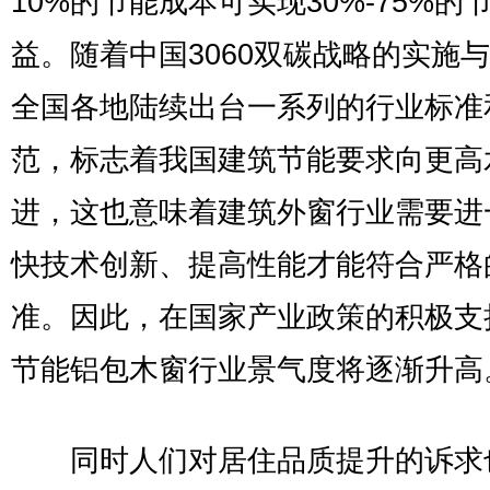
10%的节能成本可实现30%-75%的
益。随着中国3060双碳战略的实施
全国各地陆续出台一系列的行业标准
范，标志着我国建筑节能要求向更高
进，这也意味着建筑外窗行业需要进
快技术创新、提高性能才能符合严格
准。因此，在国家产业政策的积极支
节能铝包木窗行业景气度将逐渐升高
同时人们对居住品质提升的诉求