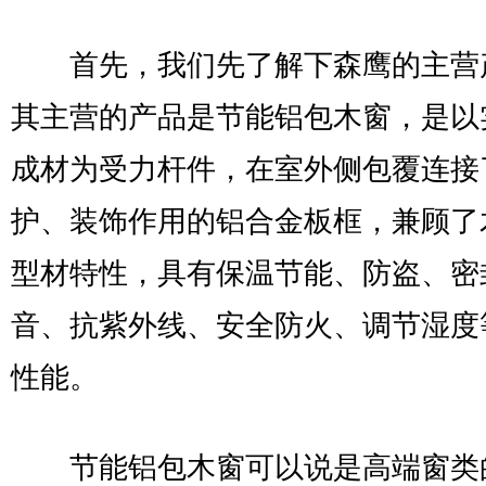
首先，我们先了解下森鹰的主营
其主营的产品是节能铝包木窗，是以
成材为受力杆件，在室外侧包覆连接
护、装饰作用的铝合金板框，兼顾了
型材特性，具有保温节能、防盗、密
音、抗紫外线、安全防火、调节湿度
性能。
节能铝包木窗可以说是高端窗类