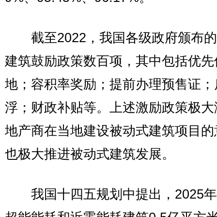
截至2022，我国各级政府颁布的
建筑鼓励政策数百项，其中包括优先
地；容积率奖励；提前办理预售证；
浮；财政补贴等。上述激励政策极大
地产商在当地建设被动式建筑项目的
也极大推进被动式建筑发展。
我国十四五规划中提出，2025年