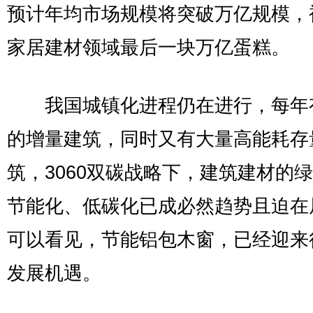
预计年均市场规模将突破万亿规模，
家居建材领域最后一块万亿蛋糕。
我国城镇化进程仍在进行，每年
的增量建筑，同时又有大量高能耗存
筑，3060双碳战略下，建筑建材的
节能化、低碳化已成必然趋势且迫在
可以看见，节能铝包木窗，已经迎来
发展机遇。