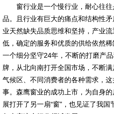
窗行业是一个慢行业，耐心往往
品。且行业有巨大的痛点和结构性矛
业天然缺失品质思维和坚持，产业流
低，确定的服务和优质的供给依然稀
一个细分坚守24年，不断的打磨产品
牌，从北向南打开全国市场，不断满
气候区、不同消费者的各种需求，这
事。森鹰窗业的成功上市，为自身的
展打开了另一扇“窗”，也见证了我国