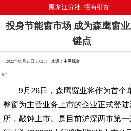
黑龙江分社
招商引资
•
投身节能窗市场 成为森鹰窗
键点
2022年09月26日 10:21 |
来源：本网综合
9月26日，森鹰窗业将作为首个
整窗为主营业务上市的企业正式登陆
所，敲钟上市。是目前沪深两市第一