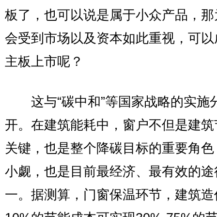
板了，也可以说是属于小众产品，那
会受到市场以及资本如此重视，可以
主板上市呢？
这与“碳中和”等国家战略的实施
开。在建筑能耗中，窗户不但是建筑
关键，也是整个降碳目标的重要角色
小觑，也是目前最经济、最有效的途
一。据测算，门窗保温环节，建筑造价