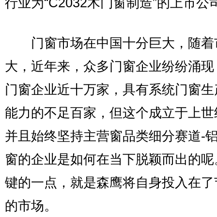
行业为“C2032木门窗制造”的上市公
门窗市场在中国十分巨大，随着
大，近年来，众多门窗企业纷纷涌现
门窗企业近十万家，具有系统门窗生
能力的不足百家，但这个成立于上世
并且始终坚持主营窗品类细分赛道-
窗的企业是如何在当下脱颖而出的呢
键的一点，就是森鹰将自身投入在了
的市场。