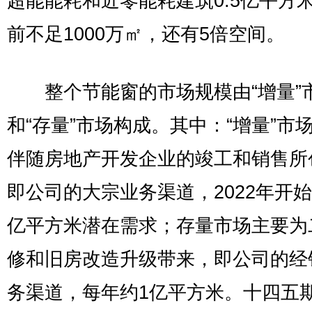
超能能耗和近零能耗建筑0.5亿平方
前不足1000万㎡，还有5倍空间。
整个节能窗的市场规模由“增量”
和“存量”市场构成。其中：“增量”市
伴随房地产开发企业的竣工和销售所
即公司的大宗业务渠道，2022年开始
亿平方米潜在需求；存量市场主要为
修和旧房改造升级带来，即公司的经
务渠道，每年约1亿平方米。十四五