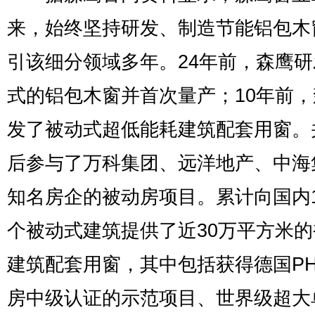
来，始终坚持研发、制造节能铝包木
引该细分领域多年。24年前，森鹰
式的铝包木窗并首次量产；10年前
发了被动式超低能耗建筑配套用窗。
后参与了万科集团、远洋地产、中海
知名房企的被动房项目。累计向国内1
个被动式建筑提供了近30万平方米
建筑配套用窗，其中包括获得德国PH
房中级认证的示范项目、世界级超大