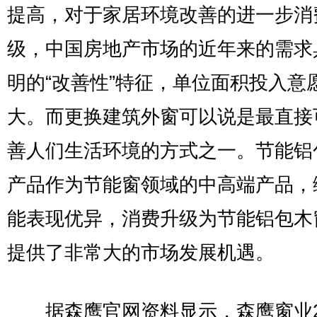
提高，对于家居环境改善的进一步消
级，中国房地产市场的近年来的需求
明的“改善性”特征，单位面积投入意
大。而更换建筑外窗可以说是最直接
善人们生活环境的方式之一。节能铝
产品作为节能窗领域的中高端产品，
能表现优异，消费升级为节能铝包木
提供了非常大的市场发展机遇。
据森鹰官网资料显示，森鹰窗业2