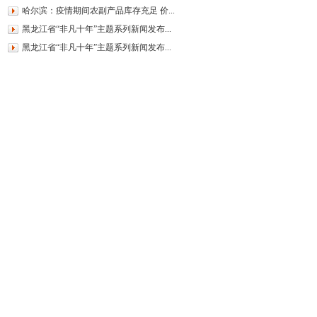
哈尔滨：疫情期间农副产品库存充足 价...
黑龙江省“非凡十年”主题系列新闻发布...
黑龙江省“非凡十年”主题系列新闻发布...