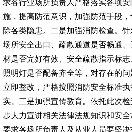
求各行业场所负责人严格落实各项安
施，提高防范意识，加强防范手段，
除各类隐患。二是加强消防检查。针
场所安全出口、疏散通道是否畅通、
材是否完好有效、安全疏散指示标志
照明灯是否配备齐全等，对存在的问
立即整改，严格按照消防安全标准执
实。三是加强宣传教育。依托此次检
步大力宣讲相关法律法规知识和安全
要求各场所负责人及从业人员要坚决