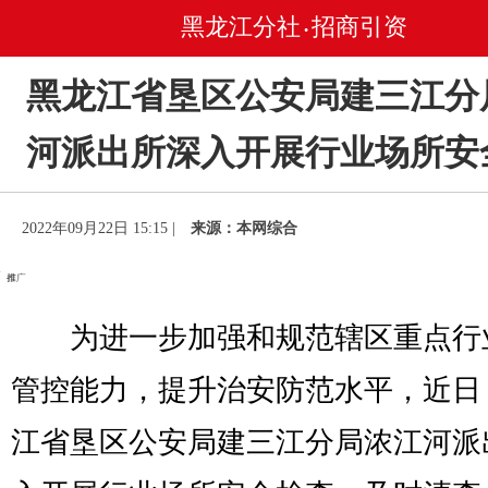
黑龙江分社
招商引资
•
黑龙江省垦区公安局建三江分
河派出所深入开展行业场所安
2022年09月22日 15:15 |
来源：本网综合
为进一步加强和规范辖区重点行
管控能力，提升治安防范水平，近日
江省垦区公安局建三江分局浓江河派