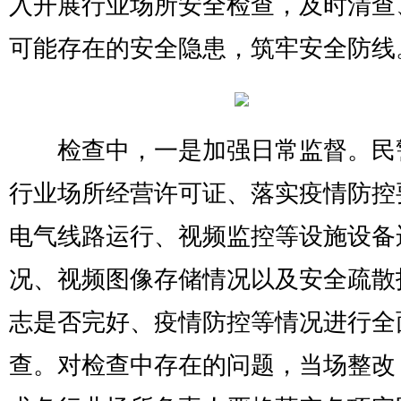
入开展行业场所安全检查，及时清查
可能存在的安全隐患，筑牢安全防线
检查中，一是加强日常监督。民
行业场所经营许可证、落实疫情防控
电气线路运行、视频监控等设施设备
况、视频图像存储情况以及安全疏散
志是否完好、疫情防控等情况进行全
查。对检查中存在的问题，当场整改