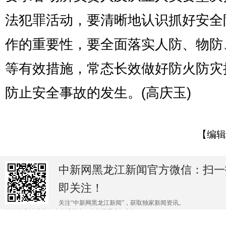
法犯罪活动，要清晰地认识抓好安全
作的重要性，要全面落实人防、物防
等有效措施，常态长效做好防火防灾
防止安全事故的发生。(高庆玉)
【编辑
中新网黑龙江新闻官方微信：扫一
即关注！
关注“中新网黑龙江新闻”，获取独家新闻资讯。
更多精彩请关注各大微博平台@中新网黑龙江新闻 。