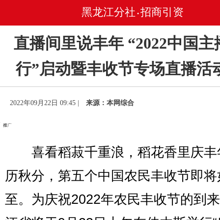
黑龙江分社
招商引资
•
直播间里说丰年 “2022中国
行”启动暨丰收节专场直播活
2022年09月22日 09:45 |
来源：本网综合
喜看稻菽千重浪，稻花香里庆丰
历秋分，第五个中国农民丰收节即将
至。为庆祝2022年农民丰收节的到