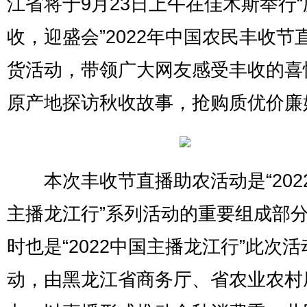
江省将于9月23日上午在佳木斯举行“
收，迎盛会”2022年中国农民丰收节
货活动，带领广大网友感受丰收的喜
原产地探访秋收故事，抢购质优价廉
本次丰收节直播助农活动是“202
主播龙江行”系列活动的重要组成部
时也是“2022中国主播龙江行”此次
动，由黑龙江省商务厅、省农业农村