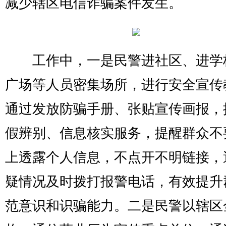
减少辖区电信诈骗案件发生。
工作中，一是民警进社区、进学
广场等人员密集场所，进行安全宣传
通过发放防骗手册、张贴宣传画报，
假辨别、信息核实服务，提醒群众不
上透露个人信息，不点开不明链接，
疑情况及时拨打报警电话，有效提升
范意识和识骗能力。二是民警以辖区