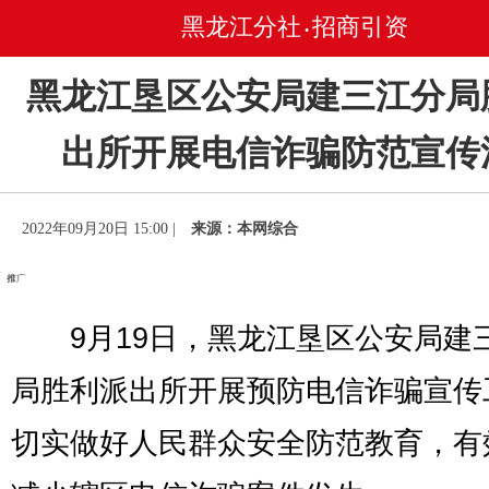
黑龙江分社
招商引资
•
黑龙江垦区公安局建三江分局
出所开展电信诈骗防范宣传
2022年09月20日 15:00 |
来源：本网综合
9月19日，黑龙江垦区公安局建
局胜利派出所开展预防电信诈骗宣传
切实做好人民群众安全防范教育，有