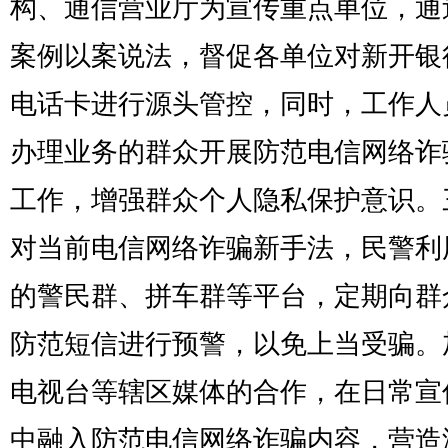
构、通信营业厅为宣传重点单位，通
案例以案说法，督促各单位对新开银
电话卡进行源头管控，同时，工作人
办理业务的群众开展防范电信网络诈
工作，增强群众个人隐私保护意识。
对当前电信网络诈骗新手法，民警利
的警民群、拼车群等平台，定期向群
防范短信进行预警，以免上当受骗。
电视台等辖区媒体的合作，在日常宣
中融入防范电信网络诈骗内容，营造