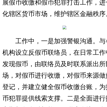
展假币收缴和假币犯罪打击工作，进
化辖区货币市场，维护辖区金融秩序
工作中，一是加强警银沟通。与
机构设立反假币联络员，在日常工作
发现假币，由联络员及时联系派出所
场，对假币进行收缴，对假币来源做
登记，并建立健全假币收缴台账，为
币犯罪提供线索支撑。二是全面进行