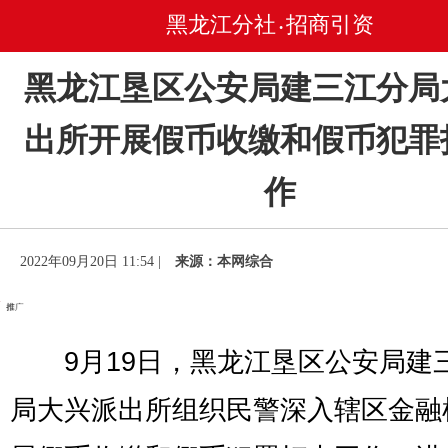
黑龙江分社
招商引资
•
黑龙江垦区公安局建三江分局
出所开展假币收缴和假币犯罪
作
2022年09月20日 11:54 |
来源：本网综合
9月19日，黑龙江垦区公安局建
局大兴派出所组织民警深入辖区金融