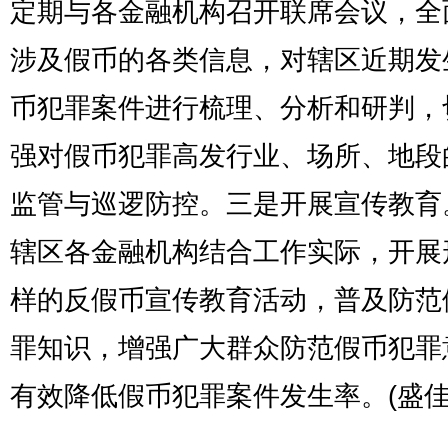
定期与各金融机构召开联席会议，全
涉及假币的各类信息，对辖区近期发
币犯罪案件进行梳理、分析和研判，
强对假币犯罪高发行业、场所、地段
监管与巡逻防控。三是开展宣传教育
辖区各金融机构结合工作实际，开展
样的反假币宣传教育活动，普及防范
罪知识，增强广大群众防范假币犯罪
有效降低假币犯罪案件发生率。(盛佳