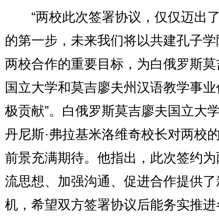
“两校此次签署协议，仅仅迈出了
的第一步，未来我们将以共建孔子学
两校合作的重要目标，为白俄罗斯莫
国立大学和莫吉廖夫州汉语教学事业
极贡献”。白俄罗斯莫吉廖夫国立大学
丹尼斯·弗拉基米洛维奇校长对两校
前景充满期待。他指出，此次签约为
流思想、加强沟通、促进合作提供了
机，希望双方签署协议后能务实推进