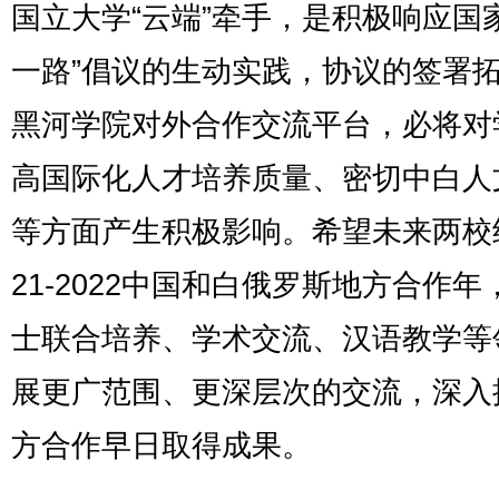
国立大学“云端”牵手，是积极响应国
一路”倡议的生动实践，协议的签署
黑河学院对外合作交流平台，必将对
高国际化人才培养质量、密切中白人
等方面产生积极影响。希望未来两校
21-2022中国和白俄罗斯地方合作年
士联合培养、学术交流、汉语教学等
展更广范围、更深层次的交流，深入
方合作早日取得成果。