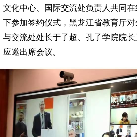
文化中心、国际交流处负责人共同在
下参加签约仪式，黑龙江省教育厅对
与交流处处长于子超、孔子学院院长
应邀出席会议。