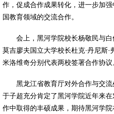
作，促成合作成果转化，进一步加强
国教育领域的交流合作。
会上，黑河学院校长杨敬民与白
莫吉廖夫国立大学校长杜克·丹尼斯·
米洛维奇分别代表两校签署合作协议
黑龙江省教育厅对外合作与交流
于子超充分肯定了黑河学院近年来在
作中取得的丰硕成果，期待黑河学院