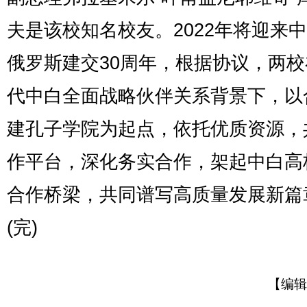
夫是该校知名校友。2022年将迎来
俄罗斯建交30周年，根据协议，两
代中白全面战略伙伴关系背景下，以
建孔子学院为起点，依托优质资源，
作平台，深化务实合作，架起中白高
合作桥梁，共同谱写高质量发展新篇
(完)
【编辑