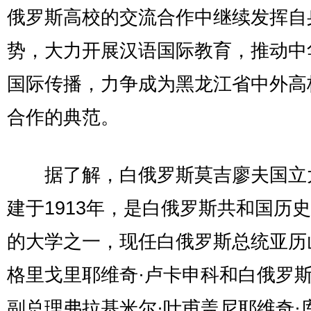
俄罗斯高校的交流合作中继续发挥自
势，大力开展汉语国际教育，推动中
国际传播，力争成为黑龙江省中外高
合作的典范。
据了解，白俄罗斯莫吉廖夫国立
建于1913年，是白俄罗斯共和国历
的大学之一，现任白俄罗斯总统亚历
格里戈里耶维奇·卢卡申科和白俄罗
副总理弗拉基米尔·叶甫盖尼耶维奇·