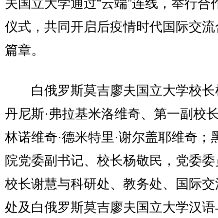
夫国立大学通过“云端”连线，举行合
仪式，共同开启后疫情时代国际交流
篇章。
白俄罗斯莫吉廖夫国立大学校长杜
丹尼斯·弗拉基米洛维奇、第一副校
林诺维奇·德米特里·谢尔盖耶维奇；
院党委副书记、校长杨敬民，党委委
校长谢慧与科研处、教务处、国际交
处及白俄罗斯莫吉廖夫国立大学汉语