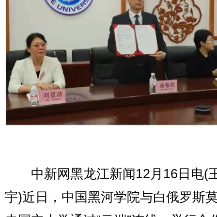
中新网黑龙江新闻12月16日电(王
宇)近日，中国黑河学院与白俄罗斯