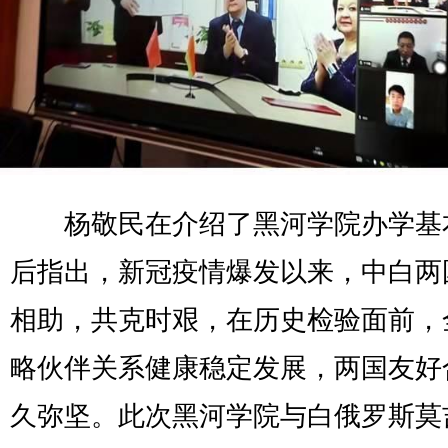
杨敬民在介绍了黑河学院办学基
后指出，新冠疫情爆发以来，中白两
相助，共克时艰，在历史检验面前，
略伙伴关系健康稳定发展，两国友好
久弥坚。此次黑河学院与白俄罗斯莫