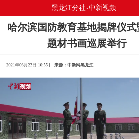
黑龙江分社
中新视频
•
哈尔滨国防教育基地揭牌仪式
题材书画巡展举行
2021年06月23日 10:55 |
来源：中新网黑龙江