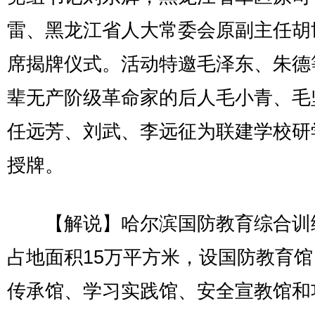
雷、黑龙江省人大常委会原副主任胡
席揭牌仪式。活动特邀毛泽东、朱德
辈无产阶级革命家的后人毛小青、毛
任远芳、刘武、李远征为联建学校研
授牌。
【解说】哈尔滨国防教育综合训
占地面积15万平方米，设国防教育
传承馆、学习实践馆、安全宣教馆和