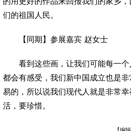
的用更好的作品来回报我们的家乡，
们的祖国人民。
【同期】参展嘉宾 赵女士
看到这些画，让我们可能每一个
都会有感受，我们新中国成立也是非
易的，所以说我们现代人就是非常幸
活，要珍惜。
【编辑