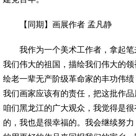
【同期】画展作者 孟凡静
我作为一个美术工作者，拿起笔
我们伟大的祖国，描绘我们伟大的领
绘老一辈无产阶级革命家的丰功伟绩
我们画家应该有的责任，把这批作品
咱们黑龙江的广大观众，我觉得是很
的，我也是很幸福的。我会继续努力