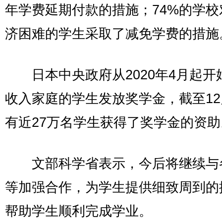
年学费延期付款的措施；74%的学校
济困难的学生采取了减免学费的措施
日本中央政府从2020年4月起开
收入家庭的学生发放奖学金，截至1
有近27万名学生获得了奖学金的资助
文部科学省表示，今后将继续与
等加强合作，为学生提供细致周到的
帮助学生顺利完成学业。