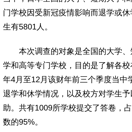
门学校因受新冠疫情影响而退学或休
生有5801人。
本次调查的对象是全国的大学、
学和高等专门学校，目的是了解各校在
年4月至12月该财年前三个季度当中
退学和休学情况，以及校方对学生予
助。共有1009所学校提交了答卷，
数的95%。