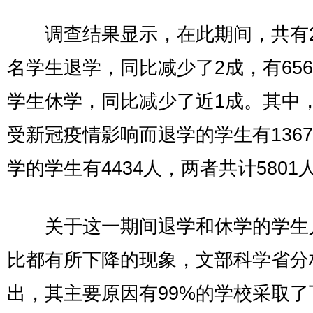
调查结果显示，在此期间，共有28
名学生退学，同比减少了2成，有656
学生休学，同比减少了近1成。其中
受新冠疫情影响而退学的学生有136
学的学生有4434人，两者共计5801
关于这一期间退学和休学的学生
比都有所下降的现象，文部科学省分
出，其主要原因有99%的学校采取了