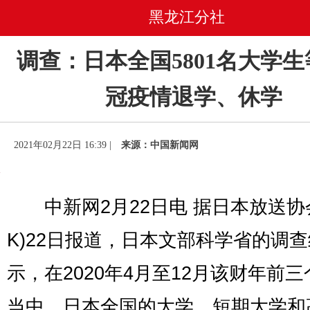
黑龙江分社
调查：日本全国5801名大学
冠疫情退学、休学
2021年02月22日 16:39 |
来源：中国新闻网
中新网2月22日电 据日本放送协会
K)22日报道，日本文部科学省的调
示，在2020年4月至12月该财年前
当中，日本全国的大学、短期大学和