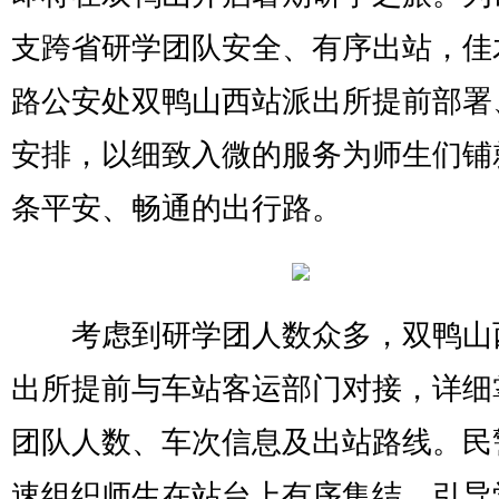
支跨省研学团队安全、有序出站，佳
路公安处双鸭山西站派出所提前部署
安排，以细致入微的服务为师生们铺
条平安、畅通的出行路。
考虑到研学团人数众多，双鸭山
出所提前与车站客运部门对接，详细
团队人数、车次信息及出站路线。民
速组织师生在站台上有序集结，引导