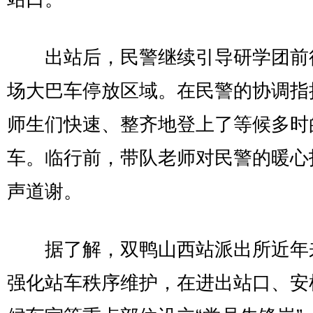
出站后，民警继续引导研学团前
场大巴车停放区域。在民警的协调指
师生们快速、整齐地登上了等候多时
车。临行前，带队老师对民警的暖心
声道谢。
据了解，双鸭山西站派出所近年
强化站车秩序维护，在进出站口、安