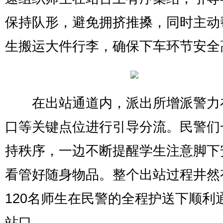
保持队形，避免拥挤推搡，同时主动
生搬运大件行李，确保下车环节安全
在出站通道内，派出所增派警力
口等关键点位进行引导分流。民警们
持秩序，一边不断提醒学生注意脚下
看管好随身物品。整个出站过程井然
120名师生在民警的全程护送下顺利
站口。