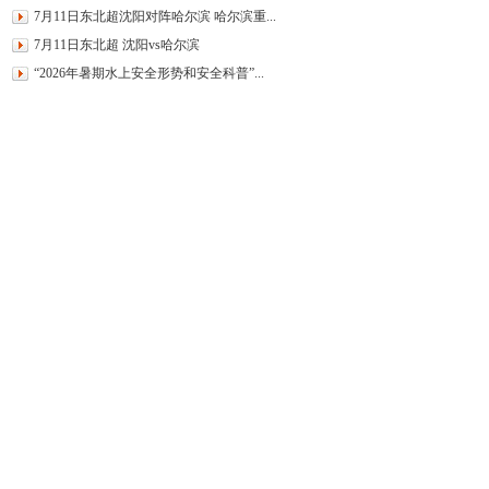
7月11日东北超沈阳对阵哈尔滨 哈尔滨重...
7月11日东北超 沈阳vs哈尔滨
“2026年暑期水上安全形势和安全科普”...