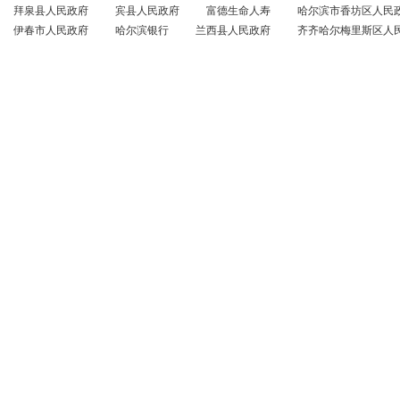
拜泉县人民政府
宾县人民政府
富德生命人寿
哈尔滨市香坊区人民
伊春市人民政府
哈尔滨银行
兰西县人民政府
齐齐哈尔梅里斯区人