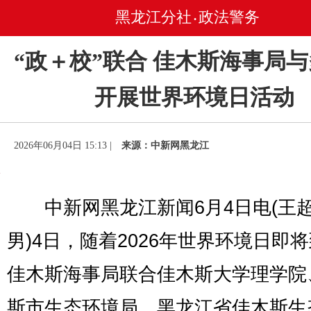
黑龙江分社
政法警务
•
“政＋校”联合 佳木斯海事局
开展世界环境日活动
2026年06月04日 15:13 |
来源：中新网黑龙江
中新网黑龙江新闻6月4日电(王超
男)4日，随着2026年世界环境日即
佳木斯海事局联合佳木斯大学理学院
斯市生态环境局、黑龙江省佳木斯生