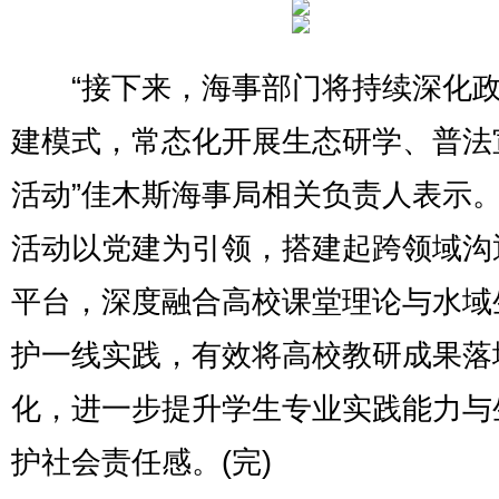
“接下来，海事部门将持续深化政
建模式，常态化开展生态研学、普法
活动”佳木斯海事局相关负责人表示
活动以党建为引领，搭建起跨领域沟
平台，深度融合高校课堂理论与水域
护一线实践，有效将高校教研成果落
化，进一步提升学生专业实践能力与
护社会责任感。(完)