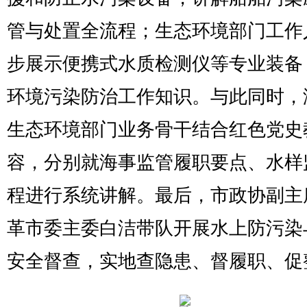
管与处置全流程；生态环境部门工作
步展示便携式水质检测仪等专业装备
环境污染防治工作知识。与此同时，
生态环境部门业务骨干结合红色党史
容，分别就海事监管履职要点、水样
程进行系统讲解。最后，市政协副主
革市委主委白洁带队开展水上防污染
安全督查，实地查隐患、督履职、促