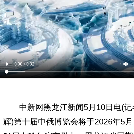
中新网黑龙江新闻5月10日电(记
辉)第十届中俄博览会将于2026年5月