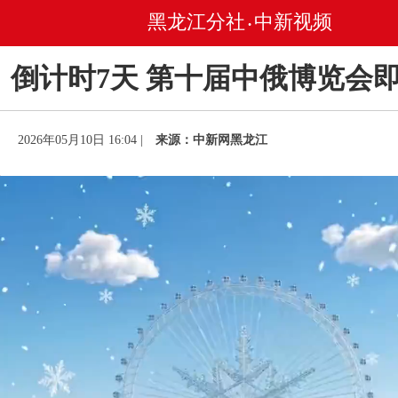
黑龙江分社
中新视频
•
倒计时7天 第十届中俄博览会
2026年05月10日 16:04 |
来源：中新网黑龙江