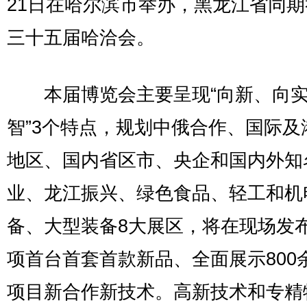
21日在哈尔滨市举办，黑龙江省同
三十五届哈洽会。
本届博览会主要呈现“向新、向实
智”3个特点，规划中俄合作、国际及
地区、国内省区市、央企和国内外知
业、龙江振兴、绿色食品、轻工和机
备、大型装备8大展区，将在现场发布
项首台首套首款新品、全面展示800
项目新合作新技术。高新技术和专精