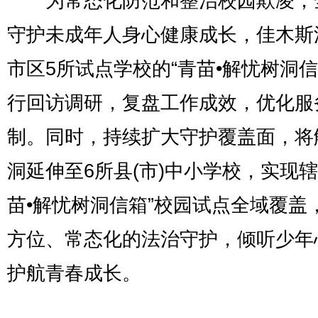
为常态化防范和整治校园欺凌，
守护未成年人身心健康成长，佳木斯
市区5所试点学校的“青苗•解忧树洞信
行回访调研，复盘工作成效，优化服
制。同时，持续扩大守护覆盖面，将
洞延伸至6所县(市)中小学校，实现辖
苗•解忧树洞信箱”校园试点全域覆盖
方位、常态化的法治守护，倾听少年
护航青春成长。