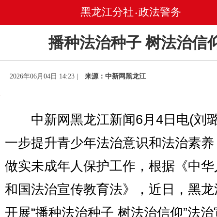
黑龙江分社
政法警务
•
播种法治种子 树法治信
2026年06月04日 14:23 |
来源：中新网黑龙江
中新网黑龙江新闻6月4日电(刘璐
一步提升青少年法治意识和法治素养
做实未成年人保护工作，根据《中华
和国法治宣传教育法》，近日，黑龙
开展“播种法治种子 树法治信仰”法