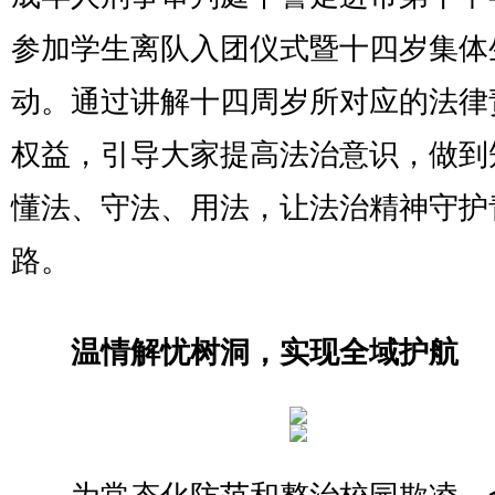
参加学生离队入团仪式暨十四岁集体
动。通过讲解十四周岁所对应的法律
权益，引导大家提高法治意识，做到
懂法、守法、用法，让法治精神守护
路。
温情解忧树洞，实现全域护航