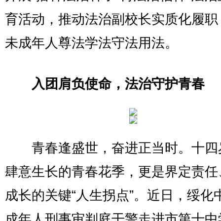
育活动，推动法治副校长实质化履职
未成年人尊法学法守法用法。
入团肩负使命，法治守护青春
青春逢盛世，奋进正当时。十四
肆意生长的青春花季，更是界定责任
成长的关键“人生拐点”。近日，绥化
成年人刑事审判庭干警走进市第十中