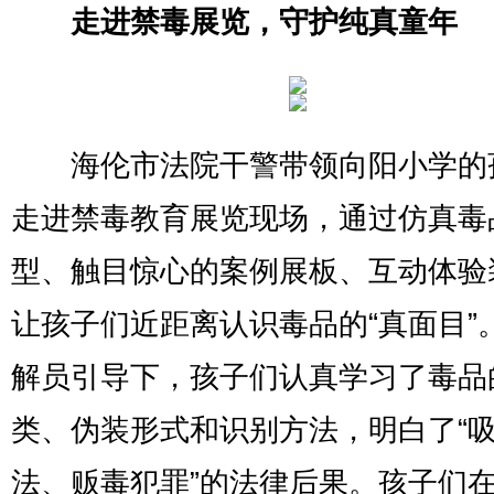
走进禁毒展览，守护纯真童年
海伦市法院干警带领向阳小学的
走进禁毒教育展览现场，通过仿真毒
型、触目惊心的案例展板、互动体验
让孩子们近距离认识毒品的“真面目”
解员引导下，孩子们认真学习了毒品
类、伪装形式和识别方法，明白了“
法、贩毒犯罪”的法律后果。孩子们