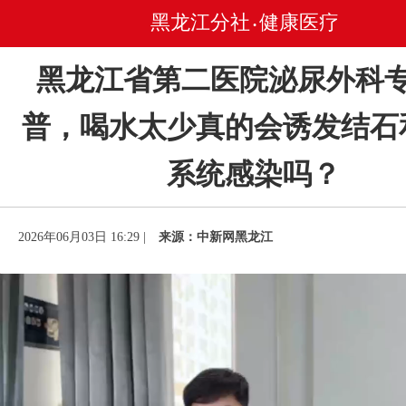
黑龙江分社
健康医疗
•
黑龙江省第二医院泌尿外科
普，喝水太少真的会诱发结石
系统感染吗？
2026年06月03日 16:29 |
来源：中新网黑龙江