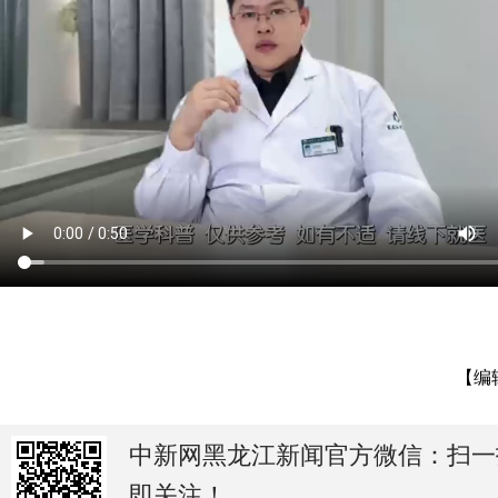
【编
中新网黑龙江新闻官方微信：扫一
即关注！